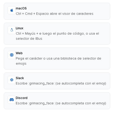
macOS
Ctrl + Cmd + Espacio abre el visor de caracteres
Linux
Ctrl + Mayús + e luego el punto de código, o usa el
selector de IBus
Web
Pega el carácter o usa una biblioteca de selector de
emojis
Slack
Escribe :grimacing_face: (se autocompleta con el emoji)
Discord
Escribe :grimacing_face: (se autocompleta con el emoji)