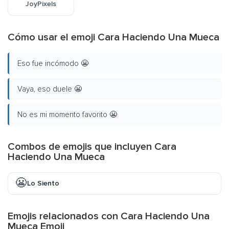
JoyPixels
Cómo usar el emoji Cara Haciendo Una Mueca
Eso fue incómodo 😬
Vaya, eso duele 😬
No es mi momento favorito 😬
Combos de emojis que incluyen Cara
Haciendo Una Mueca
😬
Lo Siento
Emojis relacionados con Cara Haciendo Una
Mueca Emoji