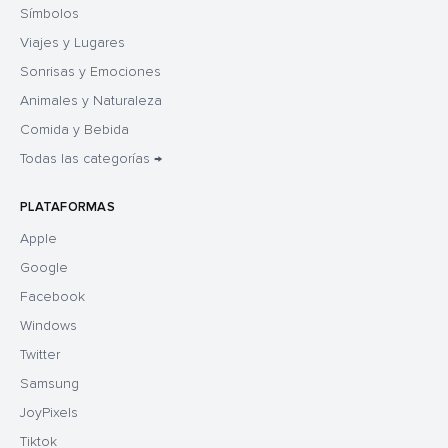
Símbolos
Viajes y Lugares
Sonrisas y Emociones
Animales y Naturaleza
Comida y Bebida
Todas las categorías →
PLATAFORMAS
Apple
Google
Facebook
Windows
Twitter
Samsung
JoyPixels
Tiktok