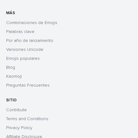
MÁS
Combinaciones de Emojis
Palabras clave
Por año de lanzamiento
Versiones Unicode
Emojis populares
Blog
Kaomoji
Preguntas Frecuentes
SITIO
Contribute
Terms and Conditions
Privacy Policy
Affiliate Disclosure