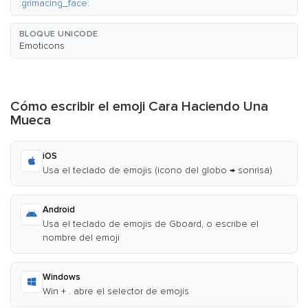
:grimacing_face:
BLOQUE UNICODE
Emoticons
Cómo escribir el emoji Cara Haciendo Una
Mueca
iOS
Usa el teclado de emojis (icono del globo → sonrisa)
Android
Usa el teclado de emojis de Gboard, o escribe el
nombre del emoji
Windows
Win + . abre el selector de emojis