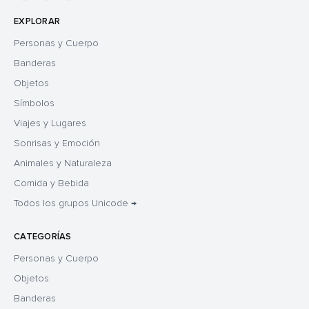
EXPLORAR
Personas y Cuerpo
Banderas
Objetos
Símbolos
Viajes y Lugares
Sonrisas y Emoción
Animales y Naturaleza
Comida y Bebida
Todos los grupos Unicode →
CATEGORÍAS
Personas y Cuerpo
Objetos
Banderas