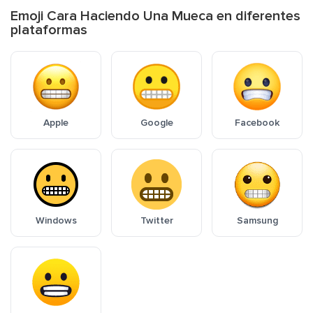
Emoji Cara Haciendo Una Mueca en diferentes
plataformas
Apple
Google
Facebook
Windows
Twitter
Samsung