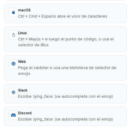
macOS
Ctrl + Cmd + Espacio abre el visor de caracteres
Linux
Ctrl + Mayús + e luego el punto de código, o usa el
selector de IBus
Web
Pega el carácter o usa una biblioteca de selector de
emojis
Slack
Escribe :lying_face: (se autocompleta con el emoji)
Discord
Escribe :lying_face: (se autocompleta con el emoji)