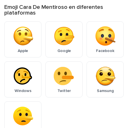
Emoji Cara De Mentiroso en diferentes
plataformas
Apple
Google
Facebook
Windows
Twitter
Samsung