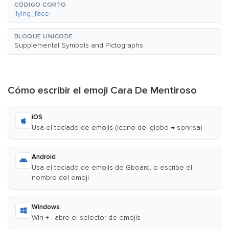
CÓDIGO CORTO
:lying_face:
BLOQUE UNICODE
Supplemental Symbols and Pictographs
Cómo escribir el emoji Cara De Mentiroso
iOS
Usa el teclado de emojis (icono del globo → sonrisa)
Android
Usa el teclado de emojis de Gboard, o escribe el
nombre del emoji
Windows
Win + . abre el selector de emojis