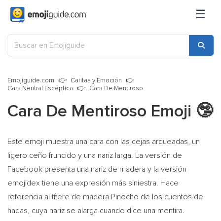
☰
Emojiguide.com
Caritas y Emoción
Cara Neutral Escéptica
Cara De Mentiroso
Cara De Mentiroso Emoji
🤥
Este emoji muestra una cara con las cejas arqueadas, un
ligero ceño fruncido y una nariz larga. La versión de
Facebook presenta una nariz de madera y la versión
emojidex tiene una expresión más siniestra. Hace
referencia al títere de madera Pinocho de los cuentos de
hadas, cuya nariz se alarga cuando dice una mentira.