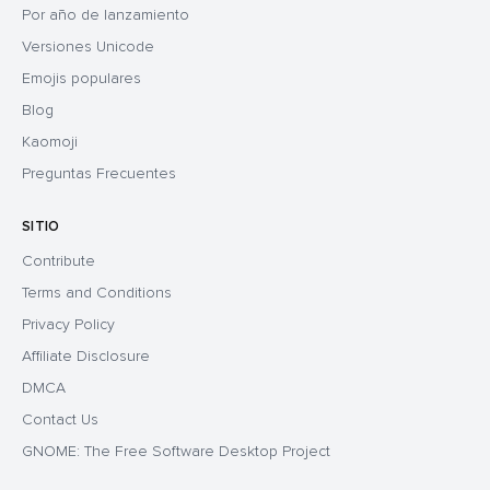
Por año de lanzamiento
Versiones Unicode
Emojis populares
Blog
Kaomoji
Preguntas Frecuentes
SITIO
Contribute
Terms and Conditions
Privacy Policy
Affiliate Disclosure
DMCA
Contact Us
GNOME: The Free Software Desktop Project