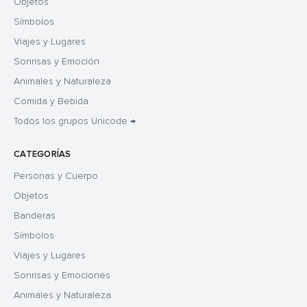
Objetos
Símbolos
Viajes y Lugares
Sonrisas y Emoción
Animales y Naturaleza
Comida y Bebida
Todos los grupos Unicode →
CATEGORÍAS
Personas y Cuerpo
Objetos
Banderas
Símbolos
Viajes y Lugares
Sonrisas y Emociones
Animales y Naturaleza