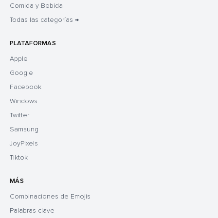
Comida y Bebida
Todas las categorías →
PLATAFORMAS
Apple
Google
Facebook
Windows
Twitter
Samsung
JoyPixels
Tiktok
MÁS
Combinaciones de Emojis
Palabras clave