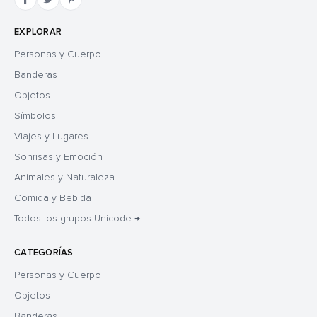
EXPLORAR
Personas y Cuerpo
Banderas
Objetos
Símbolos
Viajes y Lugares
Sonrisas y Emoción
Animales y Naturaleza
Comida y Bebida
Todos los grupos Unicode →
CATEGORÍAS
Personas y Cuerpo
Objetos
Banderas