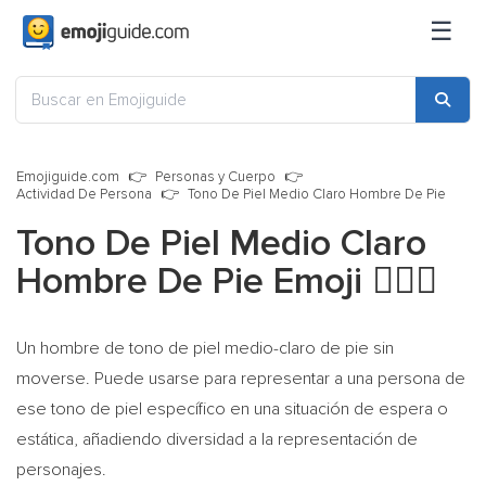
☰
Emojiguide.com
Personas y Cuerpo
Actividad De Persona
Tono De Piel Medio Claro Hombre De Pie
Tono De Piel Medio Claro
Hombre De Pie Emoji
🧍🏼‍♂️
Un hombre de tono de piel medio-claro de pie sin
moverse. Puede usarse para representar a una persona de
ese tono de piel específico en una situación de espera o
estática, añadiendo diversidad a la representación de
personajes.