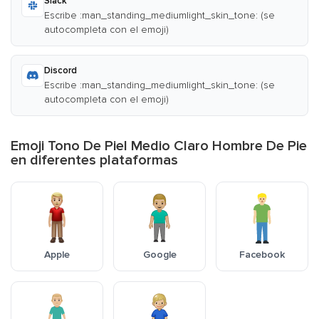
Slack
Escribe :man_standing_mediumlight_skin_tone: (se
autocompleta con el emoji)
Discord
Escribe :man_standing_mediumlight_skin_tone: (se
autocompleta con el emoji)
Emoji Tono De Piel Medio Claro Hombre De Pie
en diferentes plataformas
Apple
Google
Facebook