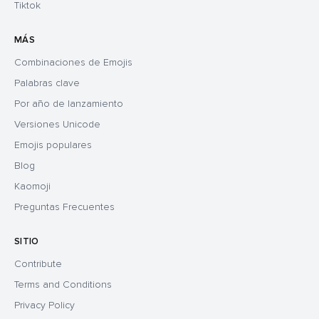
Tiktok
MÁS
Combinaciones de Emojis
Palabras clave
Por año de lanzamiento
Versiones Unicode
Emojis populares
Blog
Kaomoji
Preguntas Frecuentes
SITIO
Contribute
Terms and Conditions
Privacy Policy