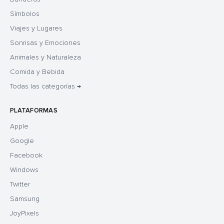
Símbolos
Viajes y Lugares
Sonrisas y Emociones
Animales y Naturaleza
Comida y Bebida
Todas las categorías →
PLATAFORMAS
Apple
Google
Facebook
Windows
Twitter
Samsung
JoyPixels