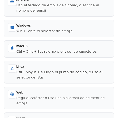
Usa el teclado de emojis de Gboard, o escribe el
nombre del emoji
Windows
Win + . abre el selector de emojis
macOS
Ctrl + Cmd + Espacio abre el visor de caracteres
Linux
Ctrl + Mayús + e luego el punto de código, o usa el
selector de IBus
Web
Pega el carácter o usa una biblioteca de selector de
emojis