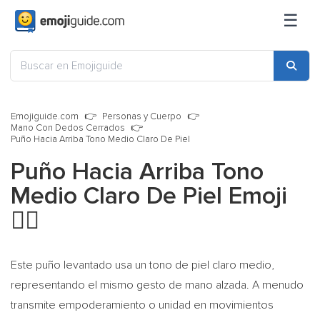
☰
Emojiguide.com
Personas y Cuerpo
Mano Con Dedos Cerrados
Puño Hacia Arriba Tono Medio Claro De Piel
Puño Hacia Arriba Tono
Medio Claro De Piel Emoji
✊🏼
Este puño levantado usa un tono de piel claro medio,
representando el mismo gesto de mano alzada. A menudo
transmite empoderamiento o unidad en movimientos