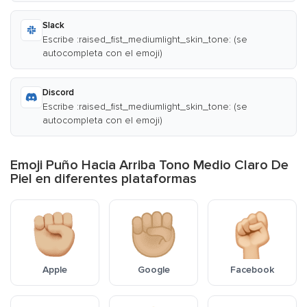
Slack
Escribe :raised_fist_mediumlight_skin_tone: (se
autocompleta con el emoji)
Discord
Escribe :raised_fist_mediumlight_skin_tone: (se
autocompleta con el emoji)
Emoji Puño Hacia Arriba Tono Medio Claro De
Piel en diferentes plataformas
Apple
Google
Facebook