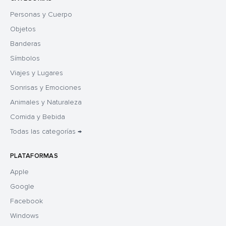
Personas y Cuerpo
Objetos
Banderas
Símbolos
Viajes y Lugares
Sonrisas y Emociones
Animales y Naturaleza
Comida y Bebida
Todas las categorías →
PLATAFORMAS
Apple
Google
Facebook
Windows