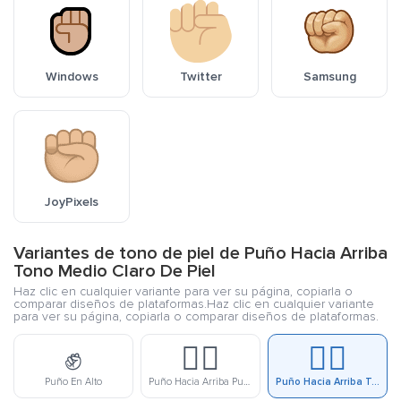
Windows
Twitter
Samsung
JoyPixels
Variantes de tono de piel de Puño Hacia Arriba
Tono Medio Claro De Piel
Haz clic en cualquier variante para ver su página, copiarla o
comparar diseños de plataformas.Haz clic en cualquier variante
para ver su página, copiarla o comparar diseños de plataformas.
✊
✊🏻
✊🏼
Puño En Alto
Puño Hacia Arriba Puño Claro De Piel
Puño Hacia Arriba Tono Medio Claro De Piel