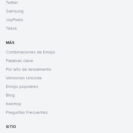
Twitter
Samsung
JoyPixels
Tiktok
MÁS
Combinaciones de Emojis
Palabras clave
Por año de lanzamiento
Versiones Unicode
Emojis populares
Blog
Kaomoji
Preguntas Frecuentes
SITIO