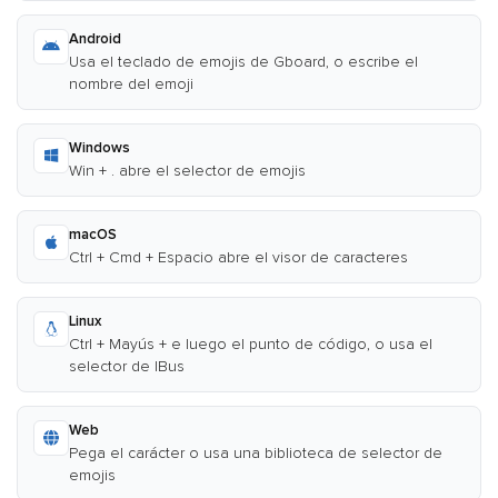
Android
Usa el teclado de emojis de Gboard, o escribe el
nombre del emoji
Windows
Win + . abre el selector de emojis
macOS
Ctrl + Cmd + Espacio abre el visor de caracteres
Linux
Ctrl + Mayús + e luego el punto de código, o usa el
selector de IBus
Web
Pega el carácter o usa una biblioteca de selector de
emojis