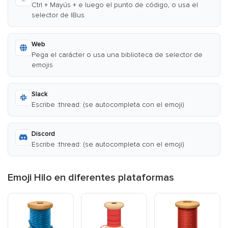
Ctrl + Mayús + e luego el punto de código, o usa el
selector de IBus
Web
Pega el carácter o usa una biblioteca de selector de
emojis
Slack
Escribe :thread: (se autocompleta con el emoji)
Discord
Escribe :thread: (se autocompleta con el emoji)
Emoji Hilo en diferentes plataformas