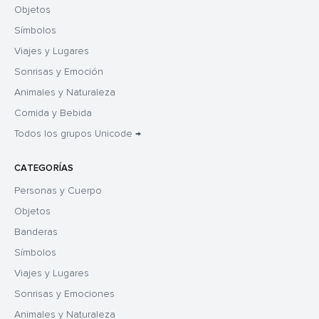
Objetos
Símbolos
Viajes y Lugares
Sonrisas y Emoción
Animales y Naturaleza
Comida y Bebida
Todos los grupos Unicode →
CATEGORÍAS
Personas y Cuerpo
Objetos
Banderas
Símbolos
Viajes y Lugares
Sonrisas y Emociones
Animales y Naturaleza