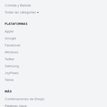
Comida y Bebida
Todas las categorías →
PLATAFORMAS
Apple
Google
Facebook
Windows
Twitter
Samsung
JoyPixels
Tiktok
MÁS
Combinaciones de Emojis
Palabras clave