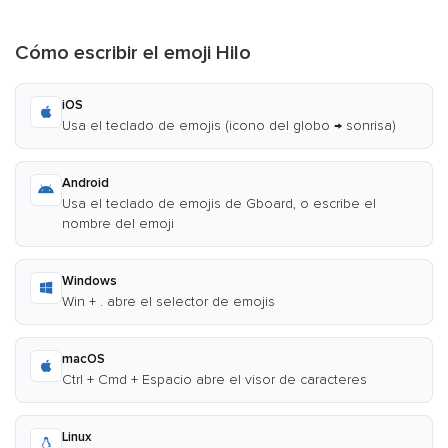
Cómo escribir el emoji Hilo
iOS
Usa el teclado de emojis (icono del globo → sonrisa)
Android
Usa el teclado de emojis de Gboard, o escribe el
nombre del emoji
Windows
Win + . abre el selector de emojis
macOS
Ctrl + Cmd + Espacio abre el visor de caracteres
Linux