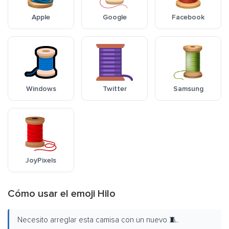
Apple
Google
Facebook
Windows
Twitter
Samsung
JoyPixels
Cómo usar el emoji Hilo
Necesito arreglar esta camisa con un nuevo 🧵.