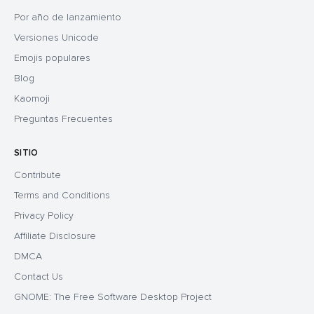
Por año de lanzamiento
Versiones Unicode
Emojis populares
Blog
Kaomoji
Preguntas Frecuentes
SITIO
Contribute
Terms and Conditions
Privacy Policy
Affiliate Disclosure
DMCA
Contact Us
GNOME: The Free Software Desktop Project