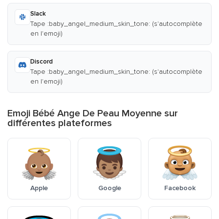
Slack
Tape :baby_angel_medium_skin_tone: (s'autocomplète
en l'emoji)
Discord
Tape :baby_angel_medium_skin_tone: (s'autocomplète
en l'emoji)
Emoji Bébé Ange De Peau Moyenne sur
différentes plateformes
Apple
Google
Facebook