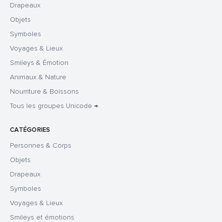
Drapeaux
Objets
Symboles
Voyages & Lieux
Smileys & Émotion
Animaux & Nature
Nourriture & Boissons
Tous les groupes Unicode →
CATÉGORIES
Personnes & Corps
Objets
Drapeaux
Symboles
Voyages & Lieux
Smileys et émotions