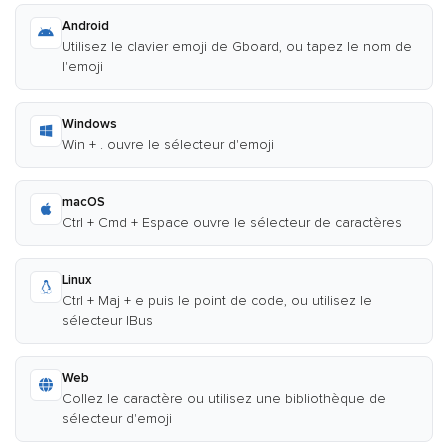
Android
Utilisez le clavier emoji de Gboard, ou tapez le nom de
l'emoji
Windows
Win + . ouvre le sélecteur d'emoji
macOS
Ctrl + Cmd + Espace ouvre le sélecteur de caractères
Linux
Ctrl + Maj + e puis le point de code, ou utilisez le
sélecteur IBus
Web
Collez le caractère ou utilisez une bibliothèque de
sélecteur d'emoji