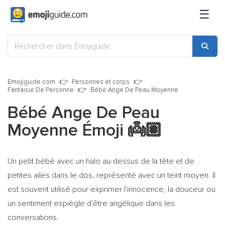
☰
Emojiguide.com
Personnes et corps
Fantaisie De Personne
Bébé Ange De Peau Moyenne
Bébé Ange De Peau
Moyenne Émoji
👼🏽
Un petit bébé avec un halo au-dessus de la tête et de
petites ailes dans le dos, représenté avec un teint moyen. Il
est souvent utilisé pour exprimer l'innocence, la douceur ou
un sentiment espiègle d'être angélique dans les
conversations.