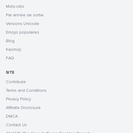
Mots-clés
Par année de sortie
Versions Unicode
Emojis populaires
Blog
Kaomoji
FAQ
SITE
Contribute
Terms and Conditions
Privacy Policy
Affiliate Disclosure
DMCA
Contact Us