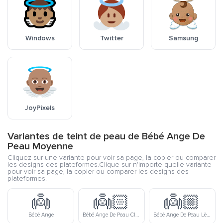
Windows
Twitter
Samsung
JoyPixels
Variantes de teint de peau de Bébé Ange De
Peau Moyenne
Cliquez sur une variante pour voir sa page, la copier ou comparer
les designs des plateformes.Clique sur n'importe quelle variante
pour voir sa page, la copier ou comparer les designs des
plateformes.
👼
👼🏻
👼🏼
Bébé Ange
Bébé Ange De Peau Claire
Bébé Ange De Peau Lègerement Claire