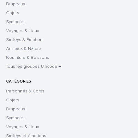
Drapeaux
Objets
Symboles
Voyages & Lieux
Smileys & Émotion
Animaux & Nature
Nourriture & Boissons
Tous les groupes Unicode →
CATÉGORIES
Personnes & Corps
Objets
Drapeaux
Symboles
Voyages & Lieux
Smileys et émotions