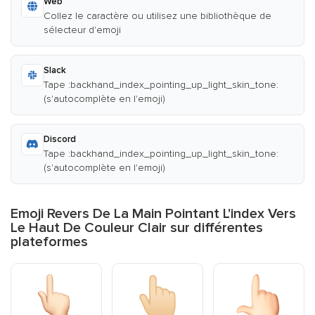
Web
Collez le caractère ou utilisez une bibliothèque de
sélecteur d'emoji
Slack
Tape :backhand_index_pointing_up_light_skin_tone:
(s'autocomplète en l'emoji)
Discord
Tape :backhand_index_pointing_up_light_skin_tone:
(s'autocomplète en l'emoji)
Emoji Revers De La Main Pointant L'index Vers
Le Haut De Couleur Clair sur différentes
plateformes