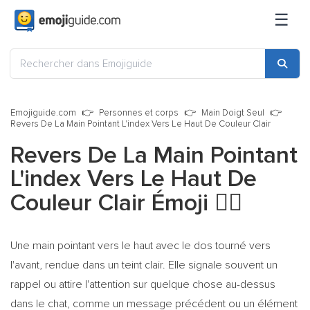
☰
Emojiguide.com
Personnes et corps
Main Doigt Seul
Revers De La Main Pointant L'index Vers Le Haut De Couleur Clair
Revers De La Main Pointant
L'index Vers Le Haut De
Couleur Clair Émoji
👆🏻
Une main pointant vers le haut avec le dos tourné vers
l'avant, rendue dans un teint clair. Elle signale souvent un
rappel ou attire l'attention sur quelque chose au-dessus
dans le chat, comme un message précédent ou un élément