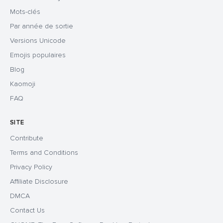
Mots-clés
Par année de sortie
Versions Unicode
Emojis populaires
Blog
Kaomoji
FAQ
SITE
Contribute
Terms and Conditions
Privacy Policy
Affiliate Disclosure
DMCA
Contact Us