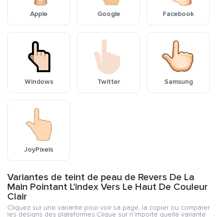
Apple
Google
Facebook
Windows
Twitter
Samsung
JoyPixels
Variantes de teint de peau de Revers De La
Main Pointant L'index Vers Le Haut De Couleur
Clair
Cliquez sur une variante pour voir sa page, la copier ou comparer
les designs des plateformes.Clique sur n'importe quelle variante