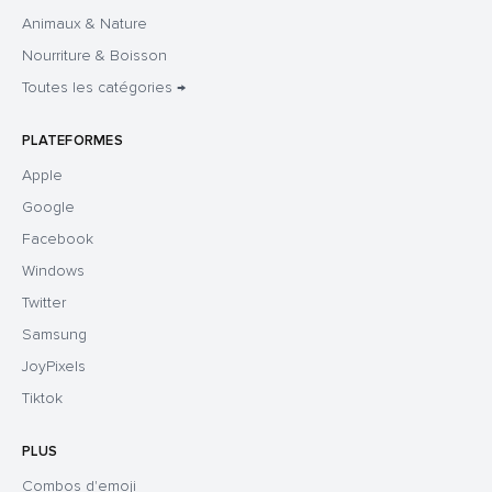
Animaux & Nature
Nourriture & Boisson
Toutes les catégories →
PLATEFORMES
Apple
Google
Facebook
Windows
Twitter
Samsung
JoyPixels
Tiktok
PLUS
Combos d'emoji