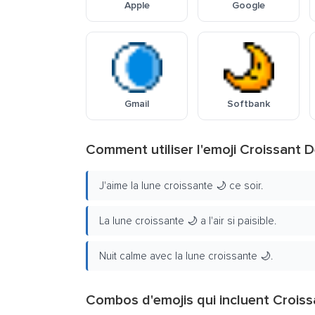
Apple
Google
Gmail
Softbank
Comment utiliser l'emoji Croissant 
J'aime la lune croissante 🌙 ce soir.
La lune croissante 🌙 a l'air si paisible.
Nuit calme avec la lune croissante 🌙.
Combos d'emojis qui incluent Crois