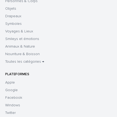
Personnes & Corps
Objets
Drapeaux
Symboles
Voyages & Lieux
Smileys et émotions
Animaux & Nature
Nourriture & Boisson
Toutes les catégories →
PLATEFORMES
Apple
Google
Facebook
Windows
Twitter