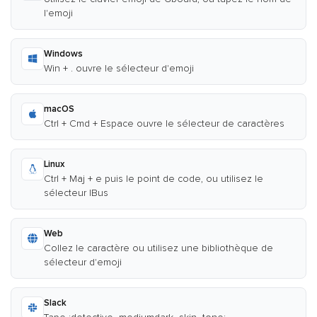
l'emoji
Windows
Win + . ouvre le sélecteur d'emoji
macOS
Ctrl + Cmd + Espace ouvre le sélecteur de caractères
Linux
Ctrl + Maj + e puis le point de code, ou utilisez le
sélecteur IBus
Web
Collez le caractère ou utilisez une bibliothèque de
sélecteur d'emoji
Slack