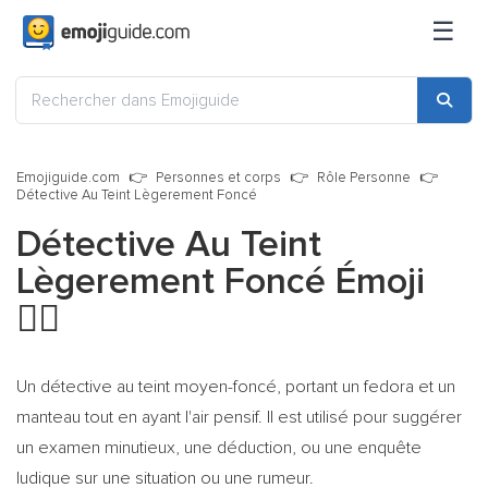
☰
Emojiguide.com
Personnes et corps
Rôle Personne
Détective Au Teint Lègerement Foncé
Détective Au Teint
Lègerement Foncé Émoji
🕵🏾
Un détective au teint moyen-foncé, portant un fedora et un
manteau tout en ayant l'air pensif. Il est utilisé pour suggérer
un examen minutieux, une déduction, ou une enquête
ludique sur une situation ou une rumeur.