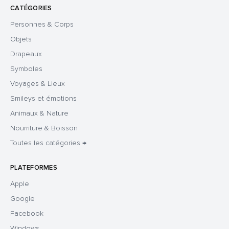
CATÉGORIES
Personnes & Corps
Objets
Drapeaux
Symboles
Voyages & Lieux
Smileys et émotions
Animaux & Nature
Nourriture & Boisson
Toutes les catégories →
PLATEFORMES
Apple
Google
Facebook
Windows