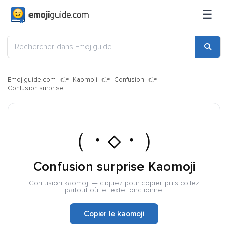
☰
Emojiguide.com
Kaomoji
Confusion
Confusion surprise
（・◇・）
Confusion surprise Kaomoji
Confusion kaomoji — cliquez pour copier, puis collez
partout où le texte fonctionne.
Copier le kaomoji