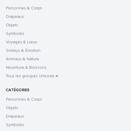
Personnes & Corps
Drapeaux
Objets
Symboles
Voyages & Lieux
Smileys & Émotion
Animaux & Nature
Nourriture & Boissons
Tous les groupes Unicode →
CATÉGORIES
Personnes & Corps
Objets
Drapeaux
Symboles