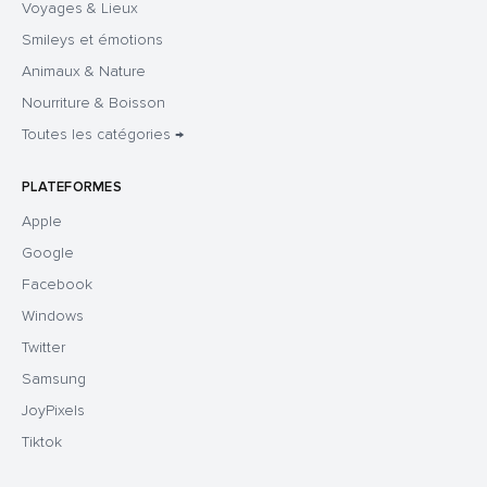
Voyages & Lieux
Smileys et émotions
Animaux & Nature
Nourriture & Boisson
Toutes les catégories →
PLATEFORMES
Apple
Google
Facebook
Windows
Twitter
Samsung
JoyPixels
Tiktok