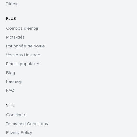
Tiktok
PLUS
Combos d'emoji
Mots-clés
Par année de sortie
Versions Unicode
Emojis populaires
Blog
Kaomoji
FAQ
SITE
Contribute
Terms and Conditions
Privacy Policy