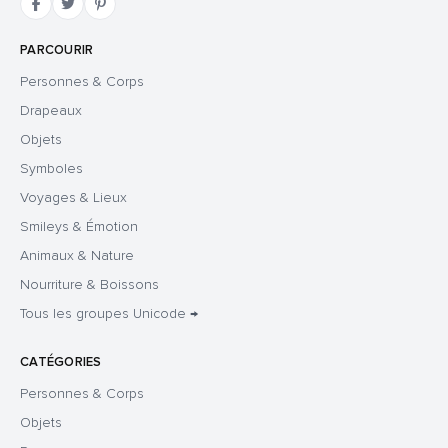
PARCOURIR
Personnes & Corps
Drapeaux
Objets
Symboles
Voyages & Lieux
Smileys & Émotion
Animaux & Nature
Nourriture & Boissons
Tous les groupes Unicode →
CATÉGORIES
Personnes & Corps
Objets