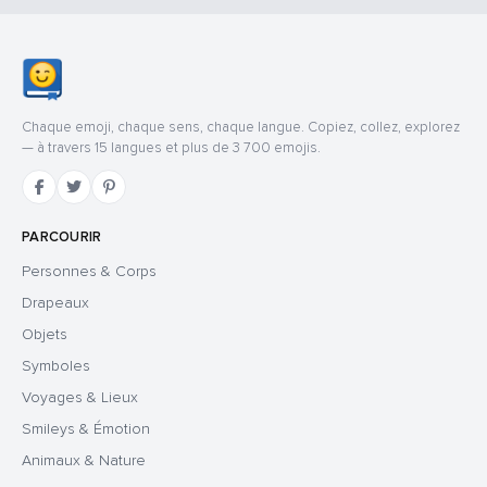
Chaque emoji, chaque sens, chaque langue. Copiez, collez, explorez
— à travers 15 langues et plus de 3 700 emojis.
PARCOURIR
Personnes & Corps
Drapeaux
Objets
Symboles
Voyages & Lieux
Smileys & Émotion
Animaux & Nature