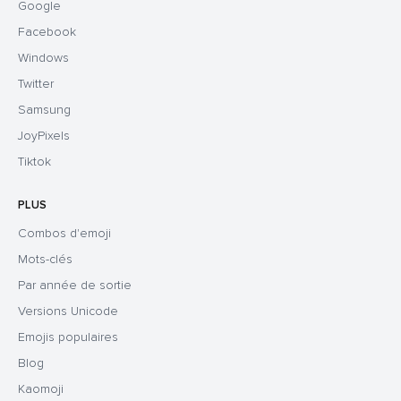
Google
Facebook
Windows
Twitter
Samsung
JoyPixels
Tiktok
PLUS
Combos d'emoji
Mots-clés
Par année de sortie
Versions Unicode
Emojis populaires
Blog
Kaomoji