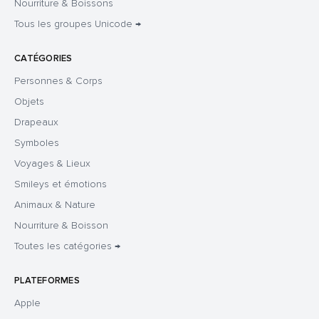
Nourriture & Boissons
Tous les groupes Unicode →
CATÉGORIES
Personnes & Corps
Objets
Drapeaux
Symboles
Voyages & Lieux
Smileys et émotions
Animaux & Nature
Nourriture & Boisson
Toutes les catégories →
PLATEFORMES
Apple