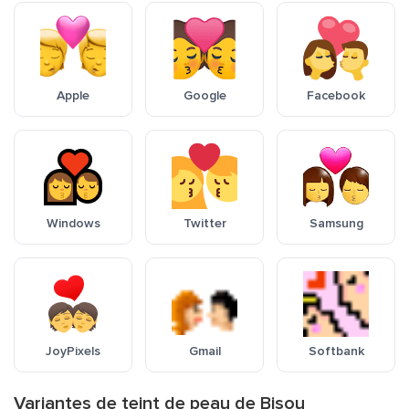
Apple
Google
Facebook
Windows
Twitter
Samsung
JoyPixels
Gmail
Softbank
Variantes de teint de peau de Bisou