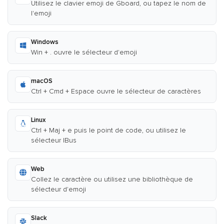
Utilisez le clavier emoji de Gboard, ou tapez le nom de
l'emoji
Windows
Win + . ouvre le sélecteur d'emoji
macOS
Ctrl + Cmd + Espace ouvre le sélecteur de caractères
Linux
Ctrl + Maj + e puis le point de code, ou utilisez le
sélecteur IBus
Web
Collez le caractère ou utilisez une bibliothèque de
sélecteur d'emoji
Slack