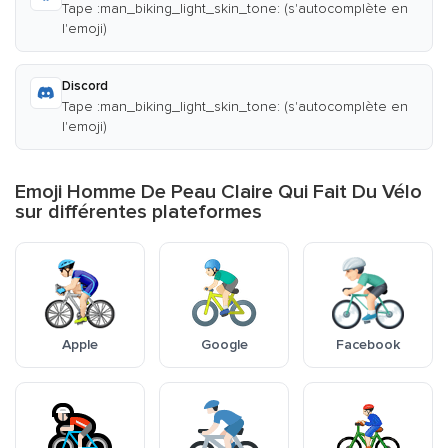
Tape :man_biking_light_skin_tone: (s'autocomplète en
l'emoji)
Discord
Tape :man_biking_light_skin_tone: (s'autocomplète en
l'emoji)
Emoji Homme De Peau Claire Qui Fait Du Vélo
sur différentes plateformes
Apple
Google
Facebook