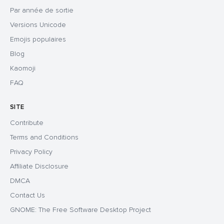
Par année de sortie
Versions Unicode
Emojis populaires
Blog
Kaomoji
FAQ
SITE
Contribute
Terms and Conditions
Privacy Policy
Affiliate Disclosure
DMCA
Contact Us
GNOME: The Free Software Desktop Project