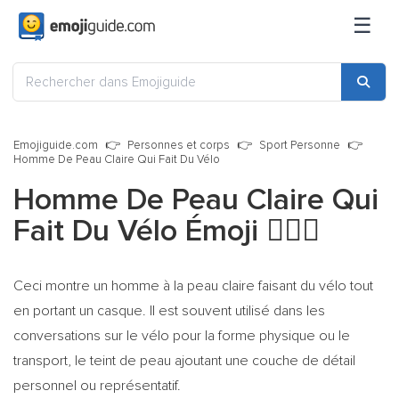
☰
Emojiguide.com
Personnes et corps
Sport Personne
Homme De Peau Claire Qui Fait Du Vélo
Homme De Peau Claire Qui
Fait Du Vélo Émoji
🚴🏻‍♂️
Ceci montre un homme à la peau claire faisant du vélo tout
en portant un casque. Il est souvent utilisé dans les
conversations sur le vélo pour la forme physique ou le
transport, le teint de peau ajoutant une couche de détail
personnel ou représentatif.