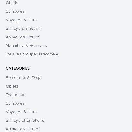
Objets
Symboles
Voyages & Lieux
Smileys & Émotion
Animaux & Nature
Nourriture & Boissons
Tous les groupes Unicode →
CATÉGORIES
Personnes & Corps
Objets
Drapeaux
Symboles
Voyages & Lieux
Smileys et émotions
Animaux & Nature