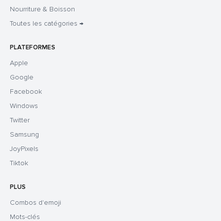
Nourriture & Boisson
Toutes les catégories →
PLATEFORMES
Apple
Google
Facebook
Windows
Twitter
Samsung
JoyPixels
Tiktok
PLUS
Combos d'emoji
Mots-clés