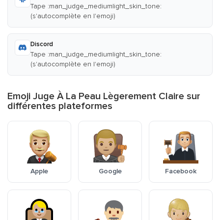
Tape :man_judge_mediumlight_skin_tone:
(s'autocomplète en l'emoji)
Discord
Tape :man_judge_mediumlight_skin_tone:
(s'autocomplète en l'emoji)
Emoji Juge À La Peau Lègerement Claire sur
différentes plateformes
Apple
Google
Facebook