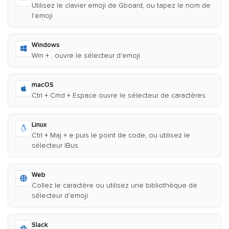
Utilisez le clavier emoji de Gboard, ou tapez le nom de
l'emoji
Windows
Win + . ouvre le sélecteur d'emoji
macOS
Ctrl + Cmd + Espace ouvre le sélecteur de caractères
Linux
Ctrl + Maj + e puis le point de code, ou utilisez le
sélecteur IBus
Web
Collez le caractère ou utilisez une bibliothèque de
sélecteur d'emoji
Slack