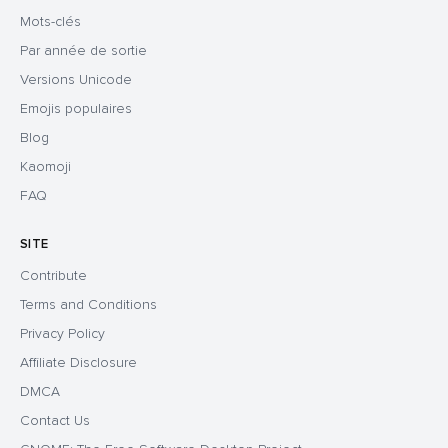
Mots-clés
Par année de sortie
Versions Unicode
Emojis populaires
Blog
Kaomoji
FAQ
SITE
Contribute
Terms and Conditions
Privacy Policy
Affiliate Disclosure
DMCA
Contact Us