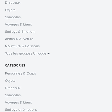
Drapeaux
Objets
Symboles
Voyages & Lieux
Smileys & Émotion
Animaux & Nature
Nourriture & Boissons
Tous les groupes Unicode →
CATÉGORIES
Personnes & Corps
Objets
Drapeaux
Symboles
Voyages & Lieux
Smileys et émotions