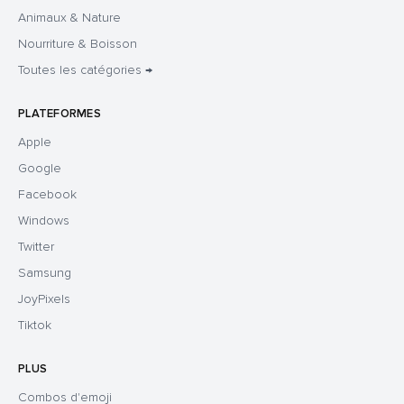
Animaux & Nature
Nourriture & Boisson
Toutes les catégories →
PLATEFORMES
Apple
Google
Facebook
Windows
Twitter
Samsung
JoyPixels
Tiktok
PLUS
Combos d'emoji