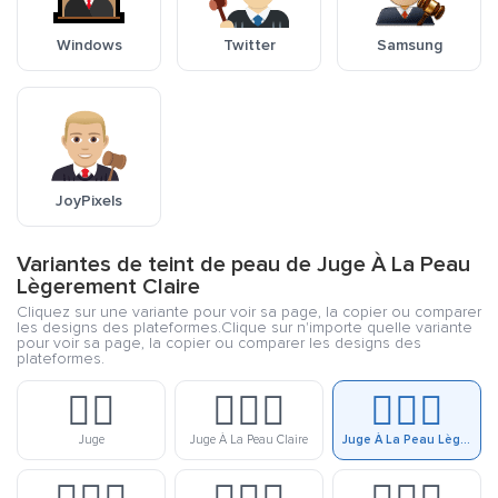
Windows
Twitter
Samsung
JoyPixels
Variantes de teint de peau de Juge À La Peau
Lègerement Claire
Cliquez sur une variante pour voir sa page, la copier ou comparer
les designs des plateformes.Clique sur n'importe quelle variante
pour voir sa page, la copier ou comparer les designs des
plateformes.
👨‍⚖️
👨🏻‍⚖️
👨🏼‍⚖️
Juge
Juge À La Peau Claire
Juge À La Peau Lègerement Claire