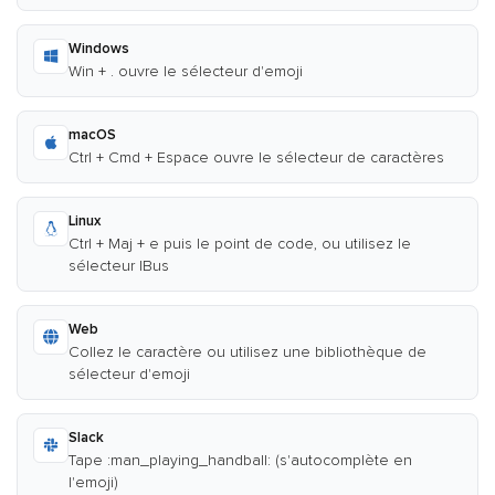
Windows
Win + . ouvre le sélecteur d'emoji
macOS
Ctrl + Cmd + Espace ouvre le sélecteur de caractères
Linux
Ctrl + Maj + e puis le point de code, ou utilisez le
sélecteur IBus
Web
Collez le caractère ou utilisez une bibliothèque de
sélecteur d'emoji
Slack
Tape :man_playing_handball: (s'autocomplète en
l'emoji)