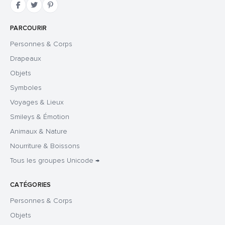
PARCOURIR
Personnes & Corps
Drapeaux
Objets
Symboles
Voyages & Lieux
Smileys & Émotion
Animaux & Nature
Nourriture & Boissons
Tous les groupes Unicode →
CATÉGORIES
Personnes & Corps
Objets