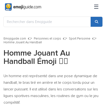
☰
Emojiguide.com
Personnes et corps
Sport Personne
Homme Jouant Au Handball
Homme Jouant Au
Handball Émoji
🤾‍♂️
Un homme est représenté dans une pose dynamique de
handball, le bras tiré en arrière et le corps tordu pour un
lancer puissant. Il est utilisé dans les conversations sur les
ligues sportives masculines, les routines de gym ou le jeu
compétitif.