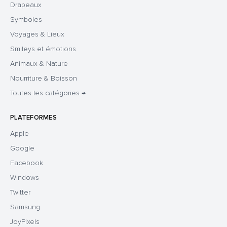
Drapeaux
Symboles
Voyages & Lieux
Smileys et émotions
Animaux & Nature
Nourriture & Boisson
Toutes les catégories →
PLATEFORMES
Apple
Google
Facebook
Windows
Twitter
Samsung
JoyPixels