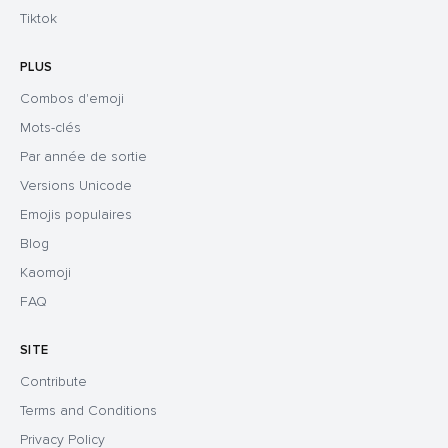
Tiktok
PLUS
Combos d'emoji
Mots-clés
Par année de sortie
Versions Unicode
Emojis populaires
Blog
Kaomoji
FAQ
SITE
Contribute
Terms and Conditions
Privacy Policy