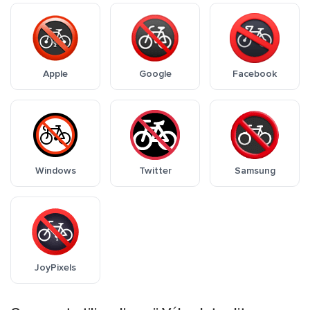
Apple
Google
Facebook
Windows
Twitter
Samsung
JoyPixels