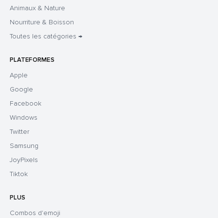
Animaux & Nature
Nourriture & Boisson
Toutes les catégories →
PLATEFORMES
Apple
Google
Facebook
Windows
Twitter
Samsung
JoyPixels
Tiktok
PLUS
Combos d'emoji