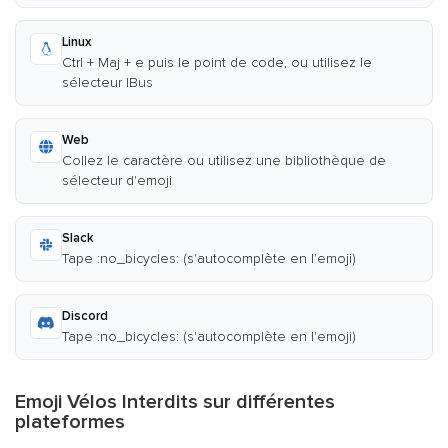
Linux
Ctrl + Maj + e puis le point de code, ou utilisez le
sélecteur IBus
Web
Collez le caractère ou utilisez une bibliothèque de
sélecteur d'emoji
Slack
Tape :no_bicycles: (s'autocomplète en l'emoji)
Discord
Tape :no_bicycles: (s'autocomplète en l'emoji)
Emoji Vélos Interdits sur différentes
plateformes