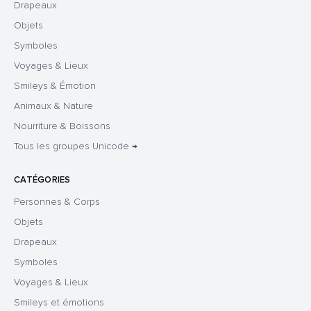
Drapeaux
Objets
Symboles
Voyages & Lieux
Smileys & Émotion
Animaux & Nature
Nourriture & Boissons
Tous les groupes Unicode →
CATÉGORIES
Personnes & Corps
Objets
Drapeaux
Symboles
Voyages & Lieux
Smileys et émotions