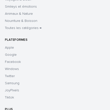
Smileys et émotions
Animaux & Nature
Nourriture & Boisson
Toutes les catégories →
PLATEFORMES
Apple
Google
Facebook
Windows
Twitter
Samsung
JoyPixels
Tiktok
PLUS