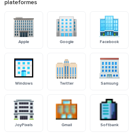
plateformes
Apple
Google
Facebook
Windows
Twitter
Samsung
JoyPixels
Gmail
Softbank