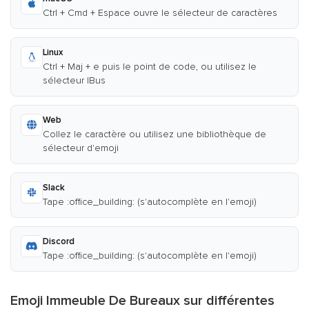
Ctrl + Cmd + Espace ouvre le sélecteur de caractères
Linux
Ctrl + Maj + e puis le point de code, ou utilisez le
sélecteur IBus
Web
Collez le caractère ou utilisez une bibliothèque de
sélecteur d'emoji
Slack
Tape :office_building: (s'autocomplète en l'emoji)
Discord
Tape :office_building: (s'autocomplète en l'emoji)
Emoji Immeuble De Bureaux sur différentes