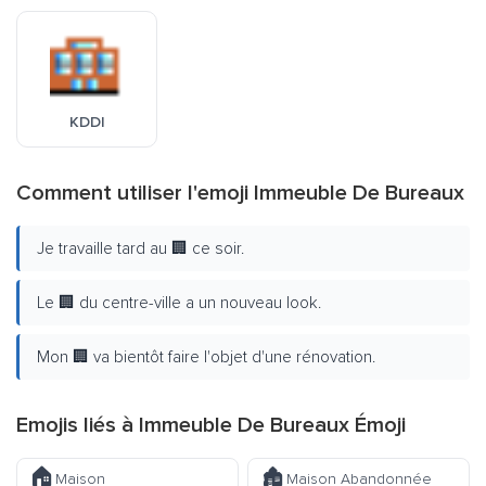
KDDI
Comment utiliser l'emoji Immeuble De Bureaux
Je travaille tard au 🏢 ce soir.
Le 🏢 du centre-ville a un nouveau look.
Mon 🏢 va bientôt faire l'objet d'une rénovation.
Emojis liés à Immeuble De Bureaux Émoji
🏠
🏚️
Maison
Maison Abandonnée