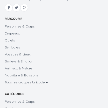
PARCOURIR
Personnes & Corps
Drapeaux
Objets
Symboles
Voyages & Lieux
Smileys & Émotion
Animaux & Nature
Nourriture & Boissons
Tous les groupes Unicode →
CATÉGORIES
Personnes & Corps