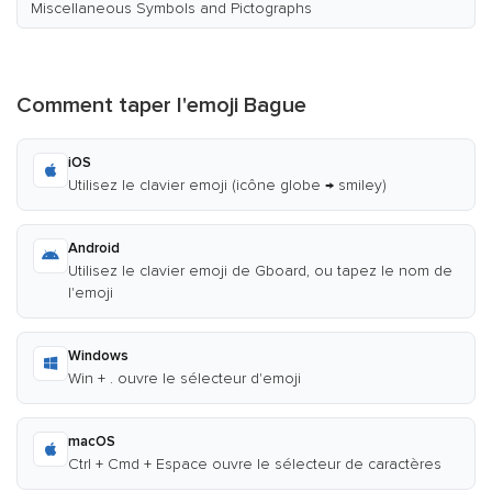
Miscellaneous Symbols and Pictographs
Comment taper l'emoji Bague
iOS
Utilisez le clavier emoji (icône globe → smiley)
Android
Utilisez le clavier emoji de Gboard, ou tapez le nom de
l'emoji
Windows
Win + . ouvre le sélecteur d'emoji
macOS
Ctrl + Cmd + Espace ouvre le sélecteur de caractères