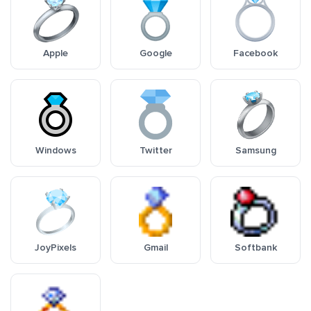
Apple
Google
Facebook
Windows
Twitter
Samsung
JoyPixels
Gmail
Softbank