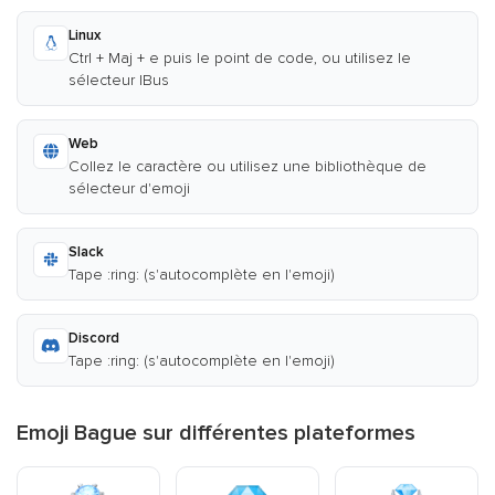
Linux
Ctrl + Maj + e puis le point de code, ou utilisez le
sélecteur IBus
Web
Collez le caractère ou utilisez une bibliothèque de
sélecteur d'emoji
Slack
Tape :ring: (s'autocomplète en l'emoji)
Discord
Tape :ring: (s'autocomplète en l'emoji)
Emoji Bague sur différentes plateformes