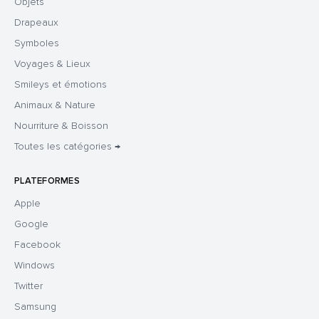
Objets
Drapeaux
Symboles
Voyages & Lieux
Smileys et émotions
Animaux & Nature
Nourriture & Boisson
Toutes les catégories →
PLATEFORMES
Apple
Google
Facebook
Windows
Twitter
Samsung