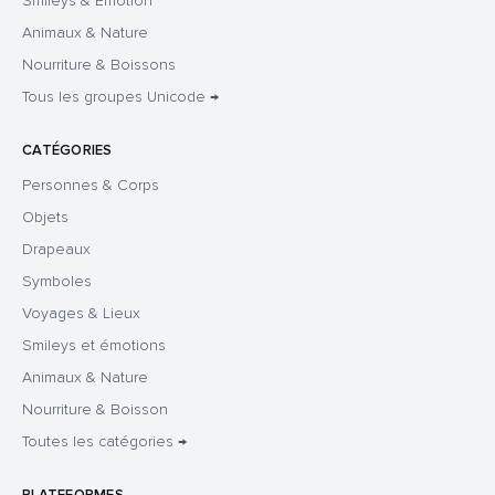
Smileys & Émotion
Animaux & Nature
Nourriture & Boissons
Tous les groupes Unicode →
CATÉGORIES
Personnes & Corps
Objets
Drapeaux
Symboles
Voyages & Lieux
Smileys et émotions
Animaux & Nature
Nourriture & Boisson
Toutes les catégories →