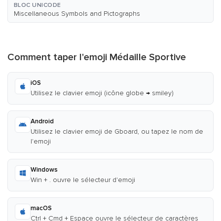
BLOC UNICODE
Miscellaneous Symbols and Pictographs
Comment taper l'emoji Médaille Sportive
iOS
Utilisez le clavier emoji (icône globe → smiley)
Android
Utilisez le clavier emoji de Gboard, ou tapez le nom de
l'emoji
Windows
Win + . ouvre le sélecteur d'emoji
macOS
Ctrl + Cmd + Espace ouvre le sélecteur de caractères