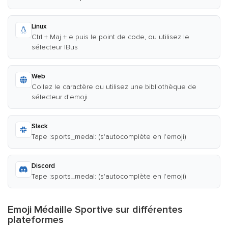
Linux
Ctrl + Maj + e puis le point de code, ou utilisez le
sélecteur IBus
Web
Collez le caractère ou utilisez une bibliothèque de
sélecteur d'emoji
Slack
Tape :sports_medal: (s'autocomplète en l'emoji)
Discord
Tape :sports_medal: (s'autocomplète en l'emoji)
Emoji Médaille Sportive sur différentes
plateformes