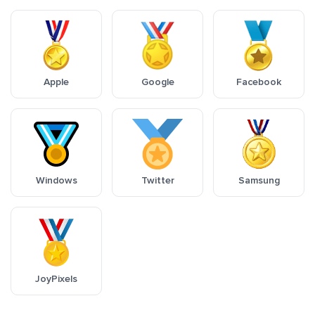
Apple
Google
Facebook
Windows
Twitter
Samsung
JoyPixels