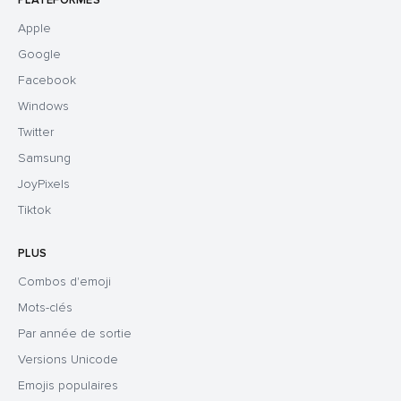
PLATEFORMES
Apple
Google
Facebook
Windows
Twitter
Samsung
JoyPixels
Tiktok
PLUS
Combos d'emoji
Mots-clés
Par année de sortie
Versions Unicode
Emojis populaires