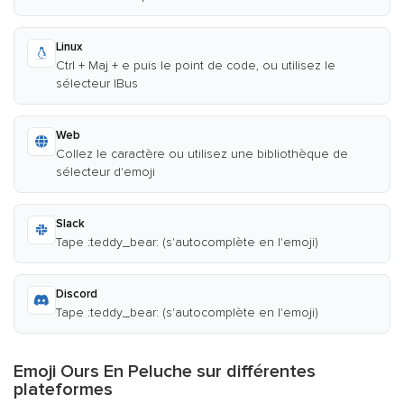
Linux
Ctrl + Maj + e puis le point de code, ou utilisez le
sélecteur IBus
Web
Collez le caractère ou utilisez une bibliothèque de
sélecteur d'emoji
Slack
Tape :teddy_bear: (s'autocomplète en l'emoji)
Discord
Tape :teddy_bear: (s'autocomplète en l'emoji)
Emoji Ours En Peluche sur différentes
plateformes