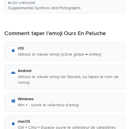
BLOC UNICODE
Supplemental Symbols and Pictographs
Comment taper l'emoji Ours En Peluche
iOS
Utilisez le clavier emoji (icône globe → smiley)
Android
Utilisez le clavier emoji de Gboard, ou tapez le nom de
l'emoji
Windows
Win + . ouvre le sélecteur d'emoji
macOS
Ctrl + Cmd + Espace ouvre le sélecteur de caractères