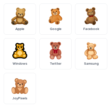
Apple
Google
Facebook
Windows
Twitter
Samsung
JoyPixels