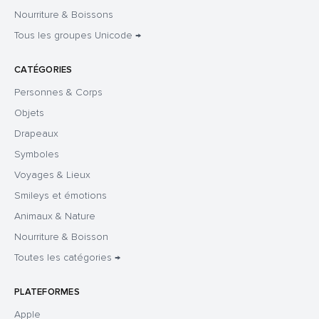
Nourriture & Boissons
Tous les groupes Unicode →
CATÉGORIES
Personnes & Corps
Objets
Drapeaux
Symboles
Voyages & Lieux
Smileys et émotions
Animaux & Nature
Nourriture & Boisson
Toutes les catégories →
PLATEFORMES
Apple