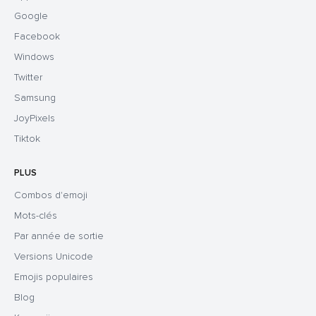
Google
Facebook
Windows
Twitter
Samsung
JoyPixels
Tiktok
PLUS
Combos d'emoji
Mots-clés
Par année de sortie
Versions Unicode
Emojis populaires
Blog