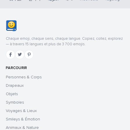
Chaque emoji, chaque sens, chaque langue. Copiez, collez, explorez
— à travers 15 langues et plus de 3 700 emojis.
PARCOURIR
Personnes & Corps
Drapeaux
Objets
Symboles
Voyages & Lieux
Smileys & Émotion
Animaux & Nature