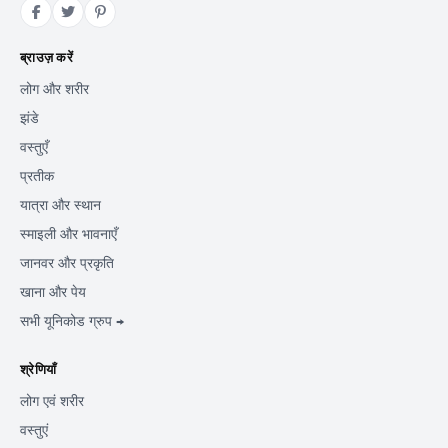
ब्राउज़ करें
लोग और शरीर
झंडे
वस्तुएँ
प्रतीक
यात्रा और स्थान
स्माइली और भावनाएँ
जानवर और प्रकृति
खाना और पेय
सभी यूनिकोड ग्रुप →
श्रेणियाँ
लोग एवं शरीर
वस्तुएं