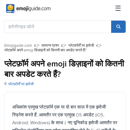
☰
Emojiguide.com
सामान्य प्रश्न
प्लेटफ़ॉर्मों पर इमोजी
प्लेटफ़ॉर्म अपने emoji डिज़ाइनों को कितनी बार अपडेट करते हैं?
प्लेटफ़ॉर्म अपने emoji डिज़ाइनों को कितनी
बार अपडेट करते हैं?
में:
प्लेटफ़ॉर्मों पर इमोजी
अधिकांश प्रमुख प्लेटफ़ॉर्म एक या दो बार साल में एक इमोजी
रिफ्रेश करते हैं, आमतौर पर एक प्रमुख OS अपडेट (iOS,
Android, Windows) के साथ। नए यूनिकोड इमोजी आमतौर पर