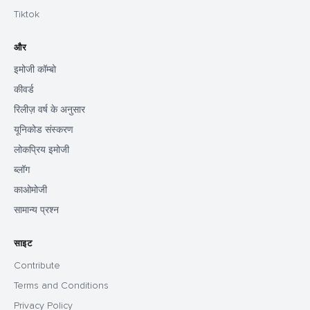
Tiktok
और
इमोजी कॉम्बो
कीवर्ड
रिलीज़ वर्ष के अनुसार
यूनिकोड संस्करण
लोकप्रिय इमोजी
ब्लॉग
काओमोजी
सामान्य प्रश्न
साइट
Contribute
Terms and Conditions
Privacy Policy