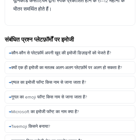
यूनिकोड कंसोर्टियम द्वारा स्पेक प्रकाशित होने के 6–12 महीनों के
भीतर समर्थित होते हैं।
संबंधित प्रश्न
प्लेटफ़ॉर्मों पर इमोजी
कौन-कौन से प्लेटफ़ॉर्म अपनी खुद की इमोजी डिज़ाइनों को भेजते हैं?
क्यों एक ही इमोजी का मतलब अलग-अलग प्लेटफ़ॉर्म पर अलग हो सकता है?
एप्पल का इमोजी फॉन्ट किस नाम से जाना जाता है?
गूगल का emoji फॉन्ट किस नाम से जाना जाता है?
Microsoft का इमोजी फॉन्ट का नाम क्या है?
Twemoji किसने बनाया?