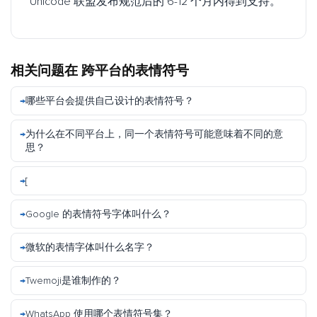
Unicode 联盟发布规范后的 6-12 个月内得到支持。
相关问题在
跨平台的表情符号
哪些平台会提供自己设计的表情符号？
为什么在不同平台上，同一个表情符号可能意味着不同的意
思？
[
Google 的表情符号字体叫什么？
微软的表情字体叫什么名字？
Twemoji是谁制作的？
WhatsApp 使用哪个表情符号集？