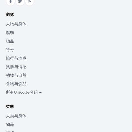
浏览
人物与身体
旗帜
物品
符号
旅行与地点
笑脸与情感
动物与自然
食物与饮品
所有Unicode分组 →
类别
人类与身体
物品