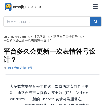
☰
Emojiguide.com
常见问题
跨平台的表情符号
平台多久会更新一次表情符号设计？
平台多久会更新一次表情符号设
计？
在:
跨平台的表情符号
大多数主要平台每年推送一次或两次表情符号更
新，通常伴随重大操作系统更新（iOS、Android、
Windows）。新的 Unicode 表情符号通常在