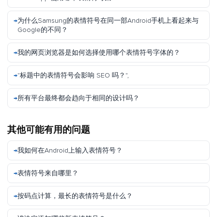
为什么Samsung的表情符号在同一部Android手机上看起来与
Google的不同？
我的网页浏览器是如何选择使用哪个表情符号字体的？
"标题中的表情符号会影响 SEO 吗？",
所有平台最终都会趋向于相同的设计吗？
其他可能有用的问题
我如何在Android上输入表情符号？
表情符号来自哪里？
按码点计算，最长的表情符号是什么？