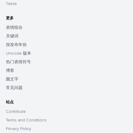
Tiktok
更多
表情组合
关键词
按发布年份
Unicode 版本
热门表情符号
博客
颜文字
常见问题
站点
Contribute
Terms and Conditions
Privacy Policy