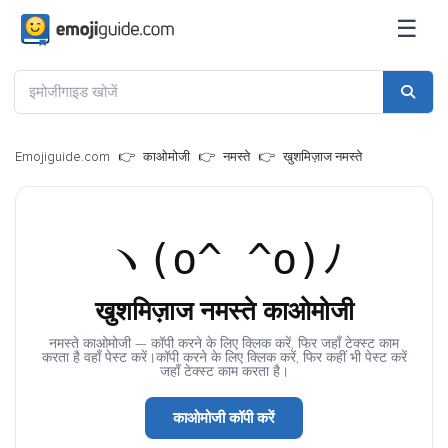
☰
Emojiguide.com
काओमोजी
नमस्ते
खुशमिज़ाज नमस्ते
ヽ(o^ ^o)ﾉ
खुशमिज़ाज नमस्ते काओमोजी
नमस्ते काओमोजी — कॉपी करने के लिए क्लिक करें, फिर जहाँ टेक्स्ट काम
करता है वहाँ पेस्ट करें।कॉपी करने के लिए क्लिक करें, फिर कहीं भी पेस्ट करें
जहाँ टेक्स्ट काम करता है।
काओमोजी कॉपी करें