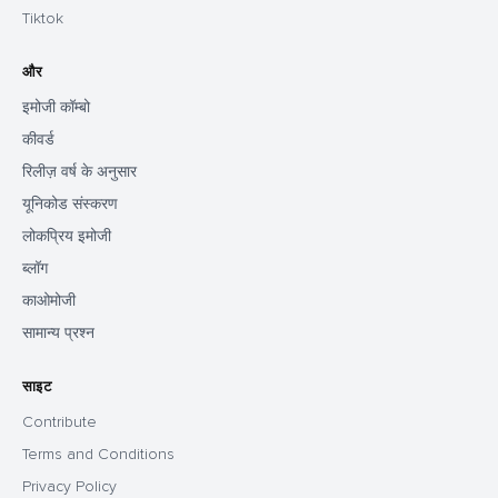
Tiktok
और
इमोजी कॉम्बो
कीवर्ड
रिलीज़ वर्ष के अनुसार
यूनिकोड संस्करण
लोकप्रिय इमोजी
ब्लॉग
काओमोजी
सामान्य प्रश्न
साइट
Contribute
Terms and Conditions
Privacy Policy