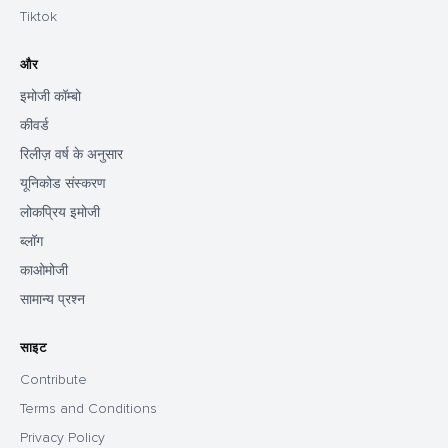
Tiktok
और
इमोजी कॉम्बो
कीवर्ड
रिलीज़ वर्ष के अनुसार
यूनिकोड संस्करण
लोकप्रिय इमोजी
ब्लॉग
काओमोजी
सामान्य प्रश्न
साइट
Contribute
Terms and Conditions
Privacy Policy