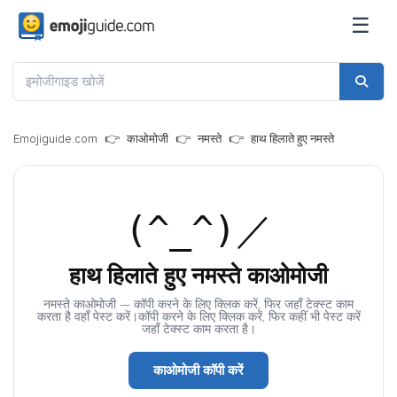
☰
Emojiguide.com
काओमोजी
नमस्ते
हाथ हिलाते हुए नमस्ते
(^_^)／
हाथ हिलाते हुए नमस्ते काओमोजी
नमस्ते काओमोजी — कॉपी करने के लिए क्लिक करें, फिर जहाँ टेक्स्ट काम
करता है वहाँ पेस्ट करें।कॉपी करने के लिए क्लिक करें, फिर कहीं भी पेस्ट करें
जहाँ टेक्स्ट काम करता है।
काओमोजी कॉपी करें