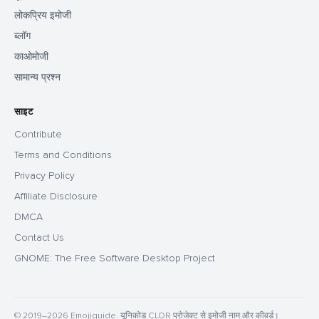
लोकप्रिय इमोजी
ब्लॉग
काओमोजी
सामान्य प्रश्न
साइट
Contribute
Terms and Conditions
Privacy Policy
Affiliate Disclosure
DMCA
Contact Us
GNOME: The Free Software Desktop Project
© 2019–2026 Emojiguide. यूनिकोड CLDR प्रोजेक्ट से इमोजी नाम और कीवर्ड।