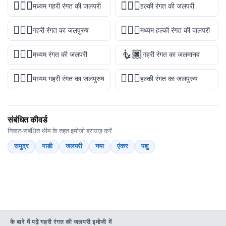
🧜🏾‍♀️
🧜🏻‍♀️
मध्यम गहरी रंगत की जलपरी
हल्की रंगत की जलपरी
🧜🏿‍♂️
🧜🏼‍♀️
गहरी रंगत का जलपुरुष
मध्यम हल्की रंगत की जलपरी
🧜🏽‍♀️
🧜🏿
मध्यम रंगत की जलपरी
गहरी रंगत का जलमानव
🧜🏾‍♂️
🧜🏻‍♂️
मध्यम गहरी रंगत का जलपुरुष
हल्की रंगत का जलपुरुष
संबंधित कीवर्ड
निकट-संबंधित थीम के तहत इमोजी ब्राउज़ करें:
समुद्र
गाडी
जलपरी
नया
एंकर
पशु
के बारे में पढ़ें गहरी रंगत की जलपरी इमोजी में