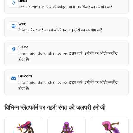
Linux
Ctrl + Shift + e फिर कोडपॉइंट, या IBus पिकर का उपयोग करें
Web
कैरेक्टर पेस्ट करें या इमोजी-पिकर लाइब्रेरी का उपयोग करें
Slack
:mermaid_dark_skin_tone: टाइप करें (इमोजी पर ऑटोकम्प्लीट
होता है)
Discord
:mermaid_dark_skin_tone: टाइप करें (इमोजी पर ऑटोकम्प्लीट
होता है)
विभिन्न प्लेटफॉर्म पर गहरी रंगत की जलपरी इमोजी