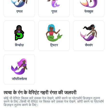
एप्पल
गूगल
फेसबुक
विन्डोज़
ट्विटर
सैमसंग
जॉयपिक्सेल्स
त्वचा के रंग के वेरिएंट गहरी रंगत की जलपरी
कोई भी वेरिएंट क्लिक करें उसका पेज देखने, कॉपी करने या प्लेटफ़ॉर्म डिज़ाइन तुलना
करने के लिए।किसी भी वेरिएंट पर क्लिक करें उसका पेज देखने, कॉपी करने या प्लेटफॉर्म
डिज़ाइन तुलना करने के लिए।