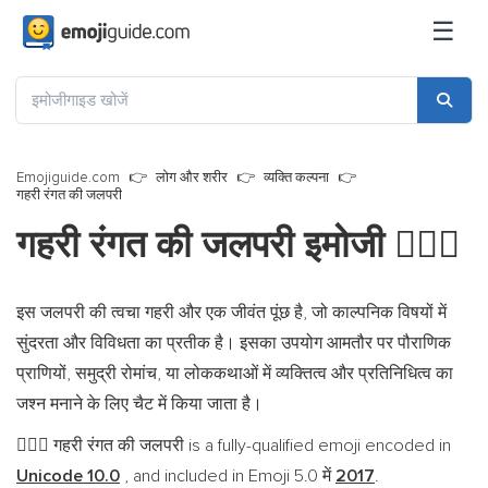
☰
Emojiguide.com
लोग और शरीर
व्यक्ति कल्पना
गहरी रंगत की जलपरी
गहरी रंगत की जलपरी इमोजी
🧜🏿‍♀️
इस जलपरी की त्वचा गहरी और एक जीवंत पूंछ है, जो काल्पनिक विषयों में
सुंदरता और विविधता का प्रतीक है। इसका उपयोग आमतौर पर पौराणिक
प्राणियों, समुद्री रोमांच, या लोककथाओं में व्यक्तित्व और प्रतिनिधित्व का
जश्न मनाने के लिए चैट में किया जाता है।
गहरी रंगत की जलपरी is a fully-qualified emoji encoded in
🧜🏿‍♀️
Unicode 10.0
, and included in Emoji 5.0 में
2017
.