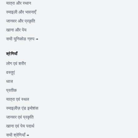
यात्रा और स्थान
स्माइली और भावनाएँ
जानवर और प्रकृति
खाना और पेय
सभी यूनिकोड ग्रुप →
श्रेणियाँ
लोग एवं शरीर
वस्तुएं
ध्वज
प्रतीक
यात्रा एवं स्थल
स्माइलीज़ एंड इमोशंस
जानवर एवं प्रकृति
खाना एवं पेय पदार्थ
सभी श्रेणियाँ →