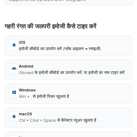
गहरी रंगत की जलपरी इमोजी कैसे टाइप करें
iOS
इमोजी कीबोर्ड का उपयोग करें (ग्लोब आइकन → स्माइली)
Android
Gboard के इमोजी कीबोर्ड का उपयोग करें, या इमोजी का नाम टाइप करें
Windows
Win + . से इमोजी पिकर खुलता है
macOS
Ctrl + Cmd + Space से कैरेक्टर व्यूअर खुलता है