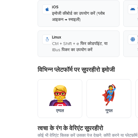
iOS
इमोजी कीबोर्ड का उपयोग करें (ग्लोब
आइकन → स्माइली)
Linux
Ctrl + Shift + e फिर कोडपॉइंट, या
IBus पिकर का उपयोग करें
विभिन्न प्लेटफॉर्म पर सुपरहीरो इमोजी
एप्पल
गूगल
त्वचा के रंग के वेरिएंट सुपरहीरो
कोई भी वेरिएंट क्लिक करें उसका पेज देखने, कॉपी करने या प्लेटफ़ॉ