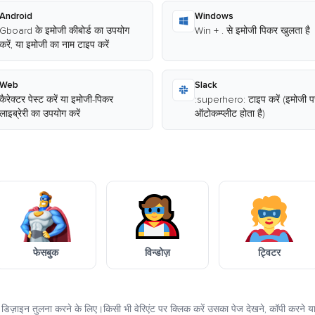
Android
Windows
Gboard के इमोजी कीबोर्ड का उपयोग
Win + . से इमोजी पिकर खुलता है
करें, या इमोजी का नाम टाइप करें
Web
Slack
कैरेक्टर पेस्ट करें या इमोजी-पिकर
:superhero: टाइप करें (इमोजी प
लाइब्रेरी का उपयोग करें
ऑटोकम्प्लीट होता है)
फेसबुक
विन्डोज़
ट्विटर
र्म डिज़ाइन तुलना करने के लिए।किसी भी वेरिएंट पर क्लिक करें उसका पेज देखने, कॉपी करने या