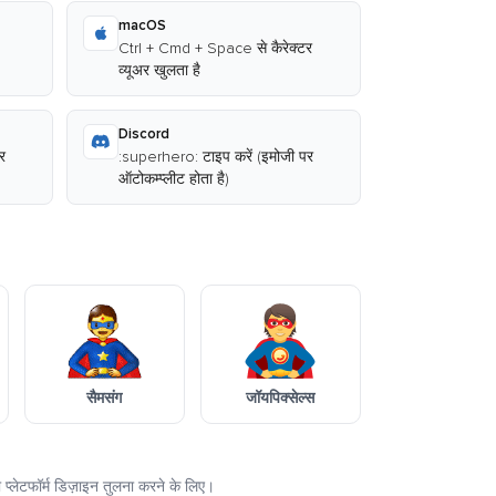
macOS
Ctrl + Cmd + Space से कैरेक्टर
व्यूअर खुलता है
Discord
र
:superhero: टाइप करें (इमोजी पर
ऑटोकम्प्लीट होता है)
सैमसंग
जॉयपिक्सेल्स
 प्लेटफॉर्म डिज़ाइन तुलना करने के लिए।