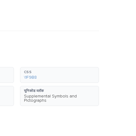
CSS
\1F9B8
यूनिकोड ब्लॉक
Supplemental Symbols and
Pictographs