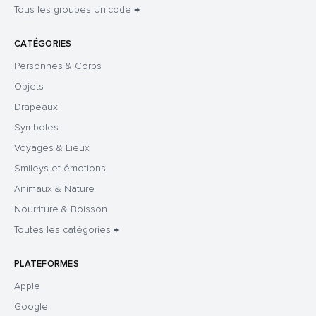
Tous les groupes Unicode →
CATÉGORIES
Personnes & Corps
Objets
Drapeaux
Symboles
Voyages & Lieux
Smileys et émotions
Animaux & Nature
Nourriture & Boisson
Toutes les catégories →
PLATEFORMES
Apple
Google