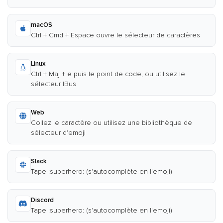
macOS
Ctrl + Cmd + Espace ouvre le sélecteur de caractères
Linux
Ctrl + Maj + e puis le point de code, ou utilisez le
sélecteur IBus
Web
Collez le caractère ou utilisez une bibliothèque de
sélecteur d'emoji
Slack
Tape :superhero: (s'autocomplète en l'emoji)
Discord
Tape :superhero: (s'autocomplète en l'emoji)