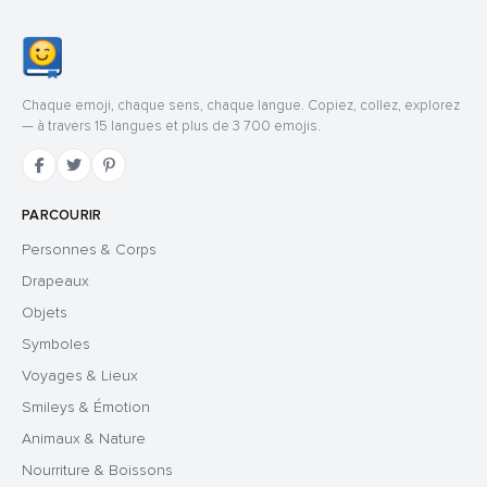
Chaque emoji, chaque sens, chaque langue. Copiez, collez, explorez
— à travers 15 langues et plus de 3 700 emojis.
PARCOURIR
Personnes & Corps
Drapeaux
Objets
Symboles
Voyages & Lieux
Smileys & Émotion
Animaux & Nature
Nourriture & Boissons