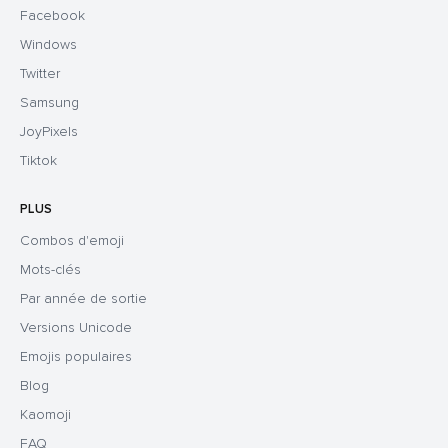
Facebook
Windows
Twitter
Samsung
JoyPixels
Tiktok
PLUS
Combos d'emoji
Mots-clés
Par année de sortie
Versions Unicode
Emojis populaires
Blog
Kaomoji
FAQ