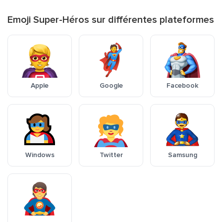
Emoji Super-Héros sur différentes plateformes
Apple
Google
Facebook
Windows
Twitter
Samsung