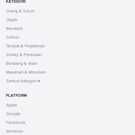
KATEGORI
Orang & Tubuh
Objek
Bendera
Simbol
Tempat & Perjalanan
Smiley & Perasaan
Binatang & Alam
Makanan & Minuman
Semua kategori →
PLATFORM
Apple
Google
Facebook
Windows