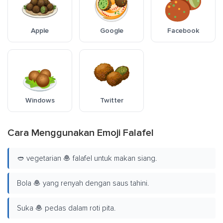
Apple
Google
Facebook
Windows
Twitter
Cara Menggunakan Emoji Falafel
🥙 vegetarian 🧆 falafel untuk makan siang.
Bola 🧆 yang renyah dengan saus tahini.
Suka 🧆 pedas dalam roti pita.