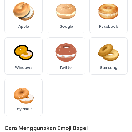
Apple
Google
Facebook
Windows
Twitter
Samsung
JoyPixels
Cara Menggunakan Emoji Bagel