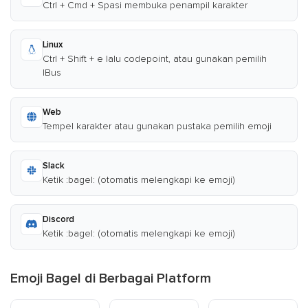
Ctrl + Cmd + Spasi membuka penampil karakter
Linux
Ctrl + Shift + e lalu codepoint, atau gunakan pemilih
IBus
Web
Tempel karakter atau gunakan pustaka pemilih emoji
Slack
Ketik :bagel: (otomatis melengkapi ke emoji)
Discord
Ketik :bagel: (otomatis melengkapi ke emoji)
Emoji Bagel di Berbagai Platform