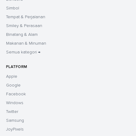
Simbol
Tempat & Perjalanan
Smiley & Perasaan
Binatang & Alam
Makanan & Minuman
Semua kategori →
PLATFORM
Apple
Google
Facebook
Windows
Twitter
Samsung
JoyPixels