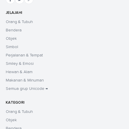
JELAJAHI
Orang & Tubuh
Bendera
Objek
Simbol
Perjalanan & Tempat
Smiley & Emosi
Hewan & Alam
Makanan & Minuman
Semua grup Unicode →
KATEGORI
Orang & Tubuh
Objek
Bendera