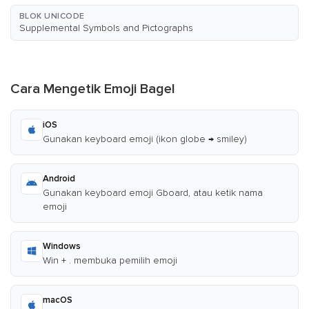
BLOK UNICODE
Supplemental Symbols and Pictographs
Cara Mengetik Emoji Bagel
iOS
Gunakan keyboard emoji (ikon globe → smiley)
Android
Gunakan keyboard emoji Gboard, atau ketik nama
emoji
Windows
Win + . membuka pemilih emoji
macOS