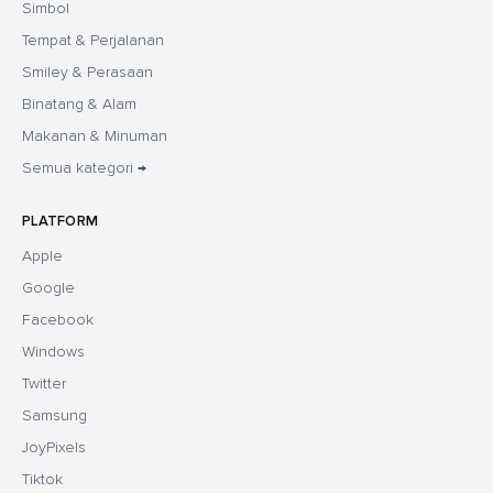
Simbol
Tempat & Perjalanan
Smiley & Perasaan
Binatang & Alam
Makanan & Minuman
Semua kategori →
PLATFORM
Apple
Google
Facebook
Windows
Twitter
Samsung
JoyPixels
Tiktok