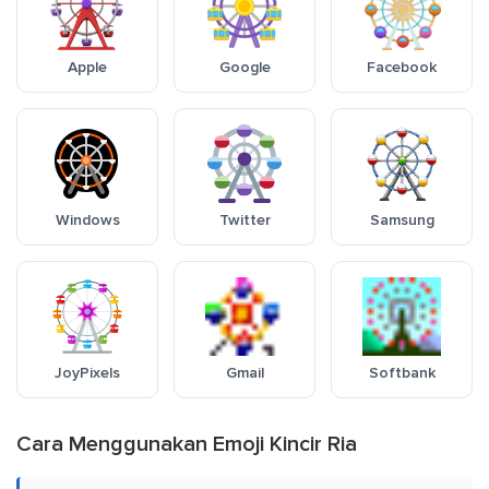
Apple
Google
Facebook
Windows
Twitter
Samsung
JoyPixels
Gmail
Softbank
Cara Menggunakan Emoji Kincir Ria