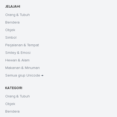
JELAJAHI
Orang & Tubuh
Bendera
Objek
Simbol
Perjalanan & Tempat
Smiley & Emosi
Hewan & Alam
Makanan & Minuman
Semua grup Unicode →
KATEGORI
Orang & Tubuh
Objek
Bendera