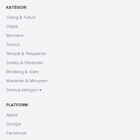
KATEGORI
Orang & Tubuh
Objek
Bendera
Simbol
Tempat & Perjalanan
Smiley & Perasaan
Binatang & Alam
Makanan & Minuman
Semua kategori →
PLATFORM
Apple
Google
Facebook