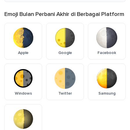
Emoji Bulan Perbani Akhir di Berbagai Platform
Apple
Google
Facebook
Windows
Twitter
Samsung