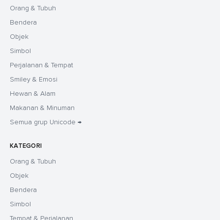
Orang & Tubuh
Bendera
Objek
Simbol
Perjalanan & Tempat
Smiley & Emosi
Hewan & Alam
Makanan & Minuman
Semua grup Unicode →
KATEGORI
Orang & Tubuh
Objek
Bendera
Simbol
Tempat & Perjalanan