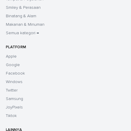
Smiley & Perasaan
Binatang & Alam
Makanan & Minuman
Semua kategori →
PLATFORM
Apple
Google
Facebook
Windows
Twitter
Samsung
JoyPixels
Tiktok
LAINNYA