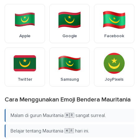
Apple
Google
Facebook
Twitter
Samsung
JoyPixels
Cara Menggunakan Emoji Bendera Mauritania
Malam di gurun Mauritania 🇲🇷 sangat surreal.
Belajar tentang Mauritania 🇲🇷 hari ini.