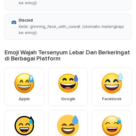
ke emoji)
Discord
Ketik :grinning_face_with_sweat: (otomatis melengkapi
ke emoji)
Emoji Wajah Tersenyum Lebar Dan Berkeringat
di Berbagai Platform
Apple
Google
Facebook