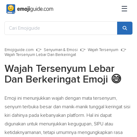
☰
Emojiguide.com
Senyuman & Emosi
Wajah Tersenyum
Wajah Tersenyum Lebar Dan Berkeringat
Wajah Tersenyum Lebar
Dan Berkeringat Emoji
😅
Emoji ini menunjukkan wajah dengan mata tersenyum,
senyum terbuka besar dan manik-manik tunggal keringat sisi
kiri dahinya pada kebanyakan platform. Hal ini dapat
digunakan untuk menunjukkan kegugupan, SIPU atau
ketidaknyamanan, tetapi umumnya mengungkapkan rasa