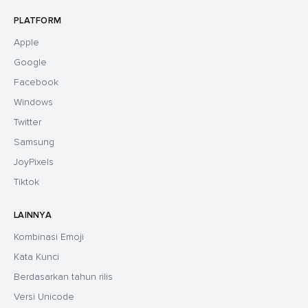
PLATFORM
Apple
Google
Facebook
Windows
Twitter
Samsung
JoyPixels
Tiktok
LAINNYA
Kombinasi Emoji
Kata Kunci
Berdasarkan tahun rilis
Versi Unicode