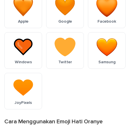
Apple
Google
Facebook
Windows
Twitter
Samsung
JoyPixels
Cara Menggunakan Emoji Hati Oranye