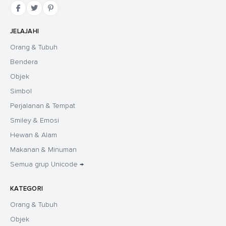
JELAJAHI
Orang & Tubuh
Bendera
Objek
Simbol
Perjalanan & Tempat
Smiley & Emosi
Hewan & Alam
Makanan & Minuman
Semua grup Unicode →
KATEGORI
Orang & Tubuh
Objek