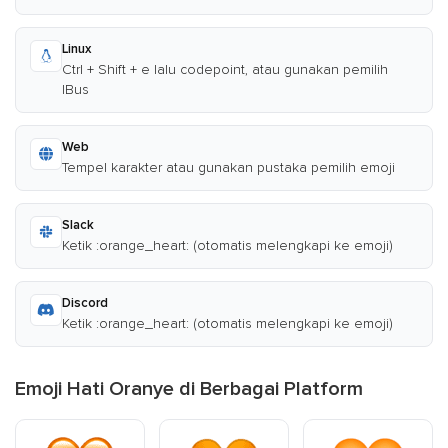
Linux
Ctrl + Shift + e lalu codepoint, atau gunakan pemilih
IBus
Web
Tempel karakter atau gunakan pustaka pemilih emoji
Slack
Ketik :orange_heart: (otomatis melengkapi ke emoji)
Discord
Ketik :orange_heart: (otomatis melengkapi ke emoji)
Emoji Hati Oranye di Berbagai Platform