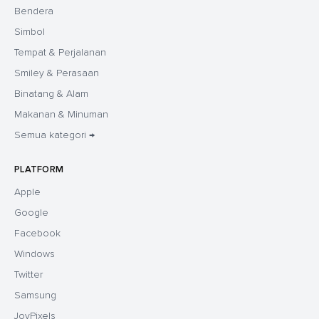
Bendera
Simbol
Tempat & Perjalanan
Smiley & Perasaan
Binatang & Alam
Makanan & Minuman
Semua kategori →
PLATFORM
Apple
Google
Facebook
Windows
Twitter
Samsung
JoyPixels