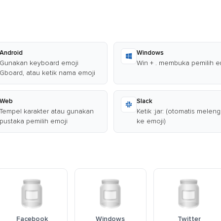
Android
Windows
Gunakan keyboard emoji
Win + . membuka pemilih e
Gboard, atau ketik nama emoji
Web
Slack
Tempel karakter atau gunakan
Ketik :jar: (otomatis melen
pustaka pemilih emoji
ke emoji)
Facebook
Windows
Twitter