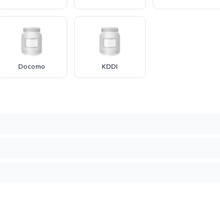
Docomo
KDDI