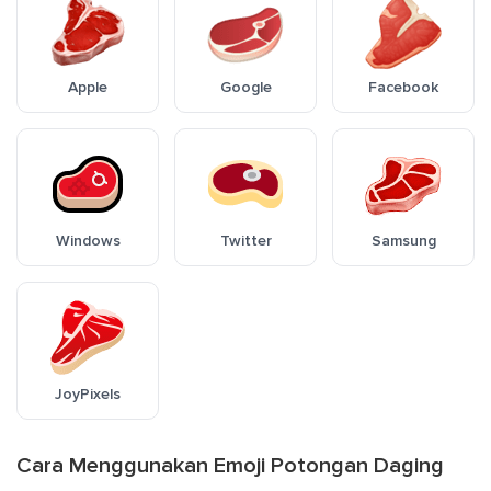
Apple
Google
Facebook
Windows
Twitter
Samsung
JoyPixels
Cara Menggunakan Emoji Potongan Daging