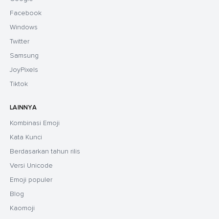
Facebook
Windows
Twitter
Samsung
JoyPixels
Tiktok
LAINNYA
Kombinasi Emoji
Kata Kunci
Berdasarkan tahun rilis
Versi Unicode
Emoji populer
Blog
Kaomoji