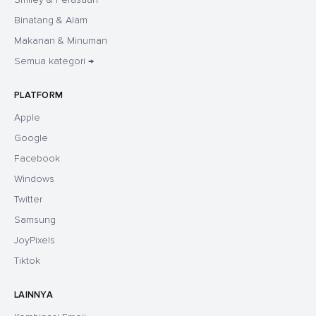
Binatang & Alam
Makanan & Minuman
Semua kategori →
PLATFORM
Apple
Google
Facebook
Windows
Twitter
Samsung
JoyPixels
Tiktok
LAINNYA