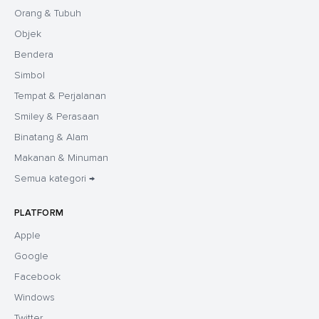
Orang & Tubuh
Objek
Bendera
Simbol
Tempat & Perjalanan
Smiley & Perasaan
Binatang & Alam
Makanan & Minuman
Semua kategori →
PLATFORM
Apple
Google
Facebook
Windows
Twitter