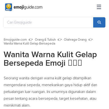
☰
Emojiguide.com
Orang & Tubuh
Olahraga Orang
Wanita Warna Kulit Gelap Bersepeda
Wanita Warna Kulit Gelap
Bersepeda Emoji
🚴🏿‍♀️
Seorang wanita dengan warna kulit gelap ditampilkan
mengendarai sepeda, menekankan gaya hidup aktif dan
petualangan luar ruangan. Ini umumnya digunakan dalam
pesan tentang acara bersepeda, target kesehatan, atau
menikmati alam.