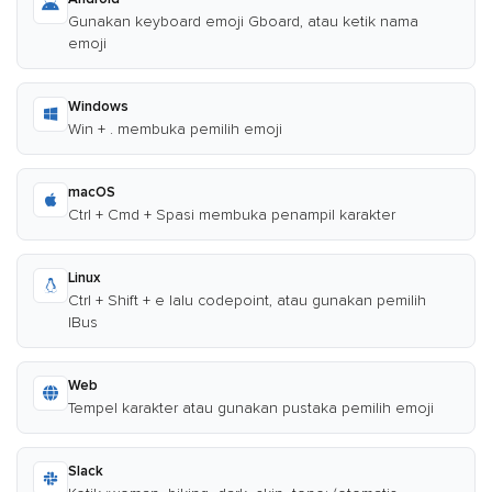
Gunakan keyboard emoji Gboard, atau ketik nama
emoji
Windows
Win + . membuka pemilih emoji
macOS
Ctrl + Cmd + Spasi membuka penampil karakter
Linux
Ctrl + Shift + e lalu codepoint, atau gunakan pemilih
IBus
Web
Tempel karakter atau gunakan pustaka pemilih emoji
Slack