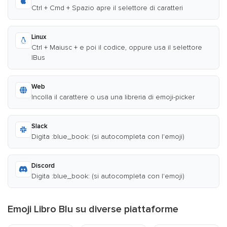
Ctrl + Cmd + Spazio apre il selettore di caratteri
Linux
Ctrl + Maiusc + e poi il codice, oppure usa il selettore
IBus
Web
Incolla il carattere o usa una libreria di emoji-picker
Slack
Digita :blue_book: (si autocompleta con l'emoji)
Discord
Digita :blue_book: (si autocompleta con l'emoji)
Emoji Libro Blu su diverse piattaforme