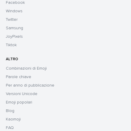
Facebook
Windows
Twitter
Samsung
JoyPixels
Tiktok
ALTRO
Combinazioni di Emoji
Parole chiave
Per anno di pubblicazione
Versioni Unicode
Emoji popolari
Blog
Kaomoji
FAQ