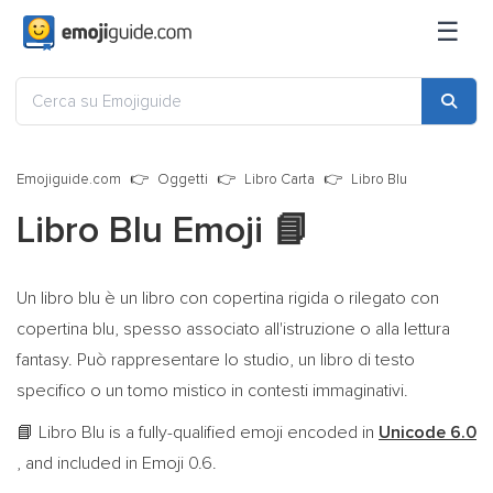
☰
Emojiguide.com
Oggetti
Libro Carta
Libro Blu
Libro Blu Emoji
📘
Un libro blu è un libro con copertina rigida o rilegato con
copertina blu, spesso associato all'istruzione o alla lettura
fantasy. Può rappresentare lo studio, un libro di testo
specifico o un tomo mistico in contesti immaginativi.
Libro Blu is a fully-qualified emoji encoded in
Unicode 6.0
📘
, and included in Emoji 0.6.