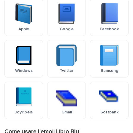
Apple
Google
Facebook
Windows
Twitter
Samsung
JoyPixels
Gmail
Softbank
Come usare l'emoji Libro Blu