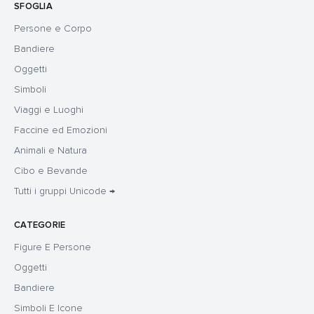
SFOGLIA
Persone e Corpo
Bandiere
Oggetti
Simboli
Viaggi e Luoghi
Faccine ed Emozioni
Animali e Natura
Cibo e Bevande
Tutti i gruppi Unicode →
CATEGORIE
Figure E Persone
Oggetti
Bandiere
Simboli E Icone