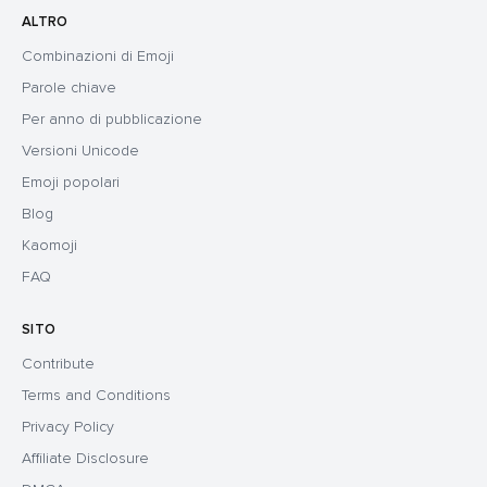
ALTRO
Combinazioni di Emoji
Parole chiave
Per anno di pubblicazione
Versioni Unicode
Emoji popolari
Blog
Kaomoji
FAQ
SITO
Contribute
Terms and Conditions
Privacy Policy
Affiliate Disclosure