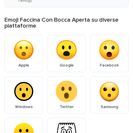
l'emoji)
Emoji Faccina Con Bocca Aperta su diverse
piattaforme
Apple
Google
Facebook
Windows
Twitter
Samsung