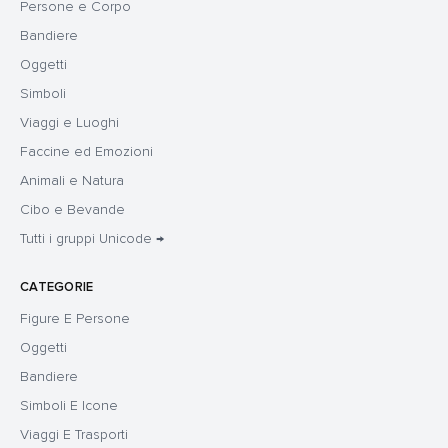
Persone e Corpo
Bandiere
Oggetti
Simboli
Viaggi e Luoghi
Faccine ed Emozioni
Animali e Natura
Cibo e Bevande
Tutti i gruppi Unicode →
CATEGORIE
Figure E Persone
Oggetti
Bandiere
Simboli E Icone
Viaggi E Trasporti