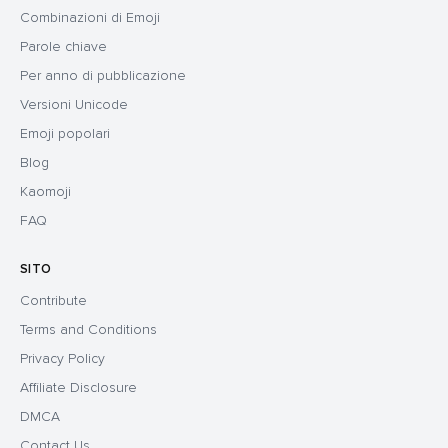
Combinazioni di Emoji
Parole chiave
Per anno di pubblicazione
Versioni Unicode
Emoji popolari
Blog
Kaomoji
FAQ
SITO
Contribute
Terms and Conditions
Privacy Policy
Affiliate Disclosure
DMCA
Contact Us