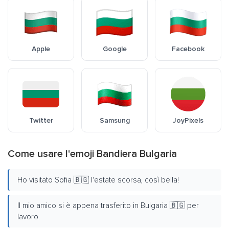
Apple
Google
Facebook
Twitter
Samsung
JoyPixels
Come usare l'emoji Bandiera Bulgaria
Ho visitato Sofia 🇧🇬 l'estate scorsa, così bella!
Il mio amico si è appena trasferito in Bulgaria 🇧🇬 per
lavoro.