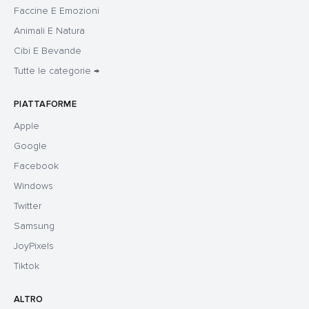
Faccine E Emozioni
Animali E Natura
Cibi E Bevande
Tutte le categorie →
PIATTAFORME
Apple
Google
Facebook
Windows
Twitter
Samsung
JoyPixels
Tiktok
ALTRO