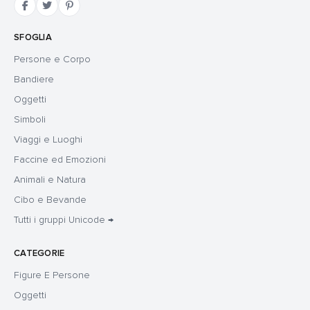
SFOGLIA
Persone e Corpo
Bandiere
Oggetti
Simboli
Viaggi e Luoghi
Faccine ed Emozioni
Animali e Natura
Cibo e Bevande
Tutti i gruppi Unicode →
CATEGORIE
Figure E Persone
Oggetti