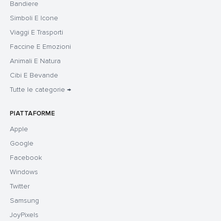
Bandiere
Simboli E Icone
Viaggi E Trasporti
Faccine E Emozioni
Animali E Natura
Cibi E Bevande
Tutte le categorie →
PIATTAFORME
Apple
Google
Facebook
Windows
Twitter
Samsung
JoyPixels