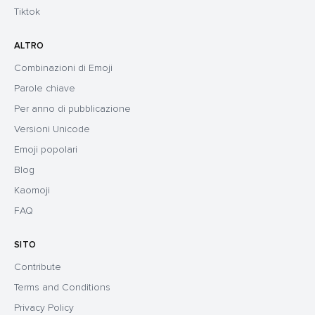
Tiktok
ALTRO
Combinazioni di Emoji
Parole chiave
Per anno di pubblicazione
Versioni Unicode
Emoji popolari
Blog
Kaomoji
FAQ
SITO
Contribute
Terms and Conditions
Privacy Policy