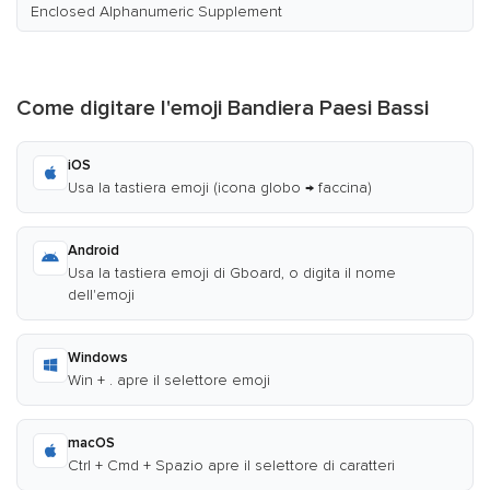
Enclosed Alphanumeric Supplement
Come digitare l'emoji Bandiera Paesi Bassi
iOS
Usa la tastiera emoji (icona globo → faccina)
Android
Usa la tastiera emoji di Gboard, o digita il nome
dell'emoji
Windows
Win + . apre il selettore emoji
macOS
Ctrl + Cmd + Spazio apre il selettore di caratteri