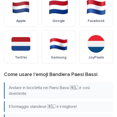
Apple
Google
Facebook
Twitter
Samsung
JoyPixels
Come usare l'emoji Bandiera Paesi Bassi
Andare in bicicletta nei Paesi Bassi 🇳🇱 è così
divertente.
Il formaggio olandese 🇳🇱 è il migliore!