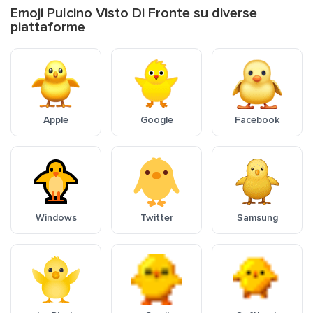
Emoji Pulcino Visto Di Fronte su diverse
piattaforme
Apple
Google
Facebook
Windows
Twitter
Samsung