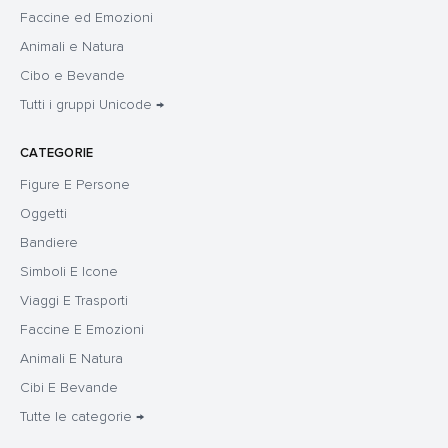
Faccine ed Emozioni
Animali e Natura
Cibo e Bevande
Tutti i gruppi Unicode →
CATEGORIE
Figure E Persone
Oggetti
Bandiere
Simboli E Icone
Viaggi E Trasporti
Faccine E Emozioni
Animali E Natura
Cibi E Bevande
Tutte le categorie →