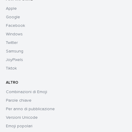
Apple
Google
Facebook
Windows
Twitter
Samsung
JoyPixels
Tiktok
ALTRO
Combinazioni di Emoji
Parole chiave
Per anno di pubblicazione
Versioni Unicode
Emoji popolari