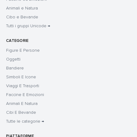
Animali e Natura
Cibo e Bevande
Tutti i gruppi Unicode →
CATEGORIE
Figure E Persone
Oggetti
Bandiere
Simboli E Icone
Viaggi E Trasporti
Faccine E Emozioni
Animali E Natura
Cibi E Bevande
Tutte le categorie →
PIATTAFORME