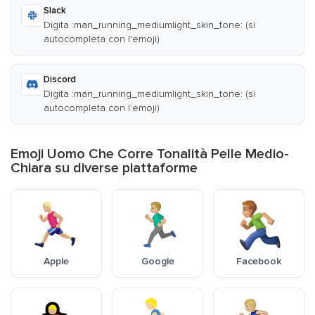
Slack
Digita :man_running_mediumlight_skin_tone: (si
autocompleta con l'emoji)
Discord
Digita :man_running_mediumlight_skin_tone: (si
autocompleta con l'emoji)
Emoji Uomo Che Corre Tonalità Pelle Medio-
Chiara su diverse piattaforme
Apple
Google
Facebook