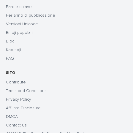
Parole chiave
Per anno di pubblicazione
Versioni Unicode
Emoji popolari
Blog
Kaomoji
FAQ
SITO
Contribute
Terms and Conditions
Privacy Policy
Affiliate Disclosure
DMCA
Contact Us