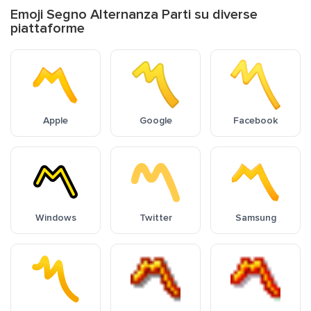
Emoji Segno Alternanza Parti su diverse
piattaforme
Apple
Google
Facebook
Windows
Twitter
Samsung