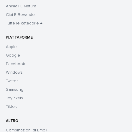
Animali E Natura
Cibi E Bevande
Tutte le categorie →
PIATTAFORME
Apple
Google
Facebook
Windows
Twitter
Samsung
JoyPixels
Tiktok
ALTRO
Combinazioni di Emoji