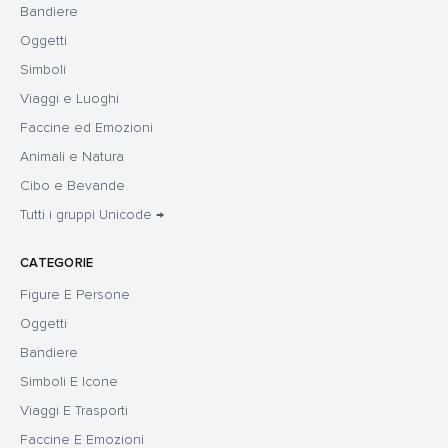
Bandiere
Oggetti
Simboli
Viaggi e Luoghi
Faccine ed Emozioni
Animali e Natura
Cibo e Bevande
Tutti i gruppi Unicode →
CATEGORIE
Figure E Persone
Oggetti
Bandiere
Simboli E Icone
Viaggi E Trasporti
Faccine E Emozioni