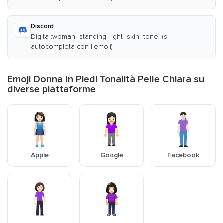
Discord
Digita :woman_standing_light_skin_tone: (si
autocompleta con l'emoji)
Emoji Donna In Piedi Tonalità Pelle Chiara su
diverse piattaforme
Apple
Google
Facebook