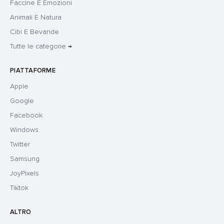
Faccine E Emozioni
Animali E Natura
Cibi E Bevande
Tutte le categorie →
PIATTAFORME
Apple
Google
Facebook
Windows
Twitter
Samsung
JoyPixels
Tiktok
ALTRO