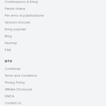
Combinazioni di Emoji
Parole chiave
Per anno di pubblicazione
Versioni Unicode
Emoji popolari
Blog
Kaomoji
FAQ
SITO
Contribute
Terms and Conditions
Privacy Policy
Affiliate Disclosure
DMCA
Contact Us