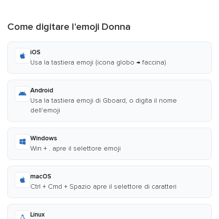
Come digitare l'emoji Donna
iOS
Usa la tastiera emoji (icona globo → faccina)
Android
Usa la tastiera emoji di Gboard, o digita il nome
dell'emoji
Windows
Win + . apre il selettore emoji
macOS
Ctrl + Cmd + Spazio apre il selettore di caratteri
Linux