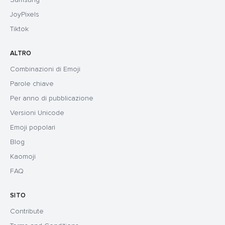
JoyPixels
Tiktok
ALTRO
Combinazioni di Emoji
Parole chiave
Per anno di pubblicazione
Versioni Unicode
Emoji popolari
Blog
Kaomoji
FAQ
SITO
Contribute