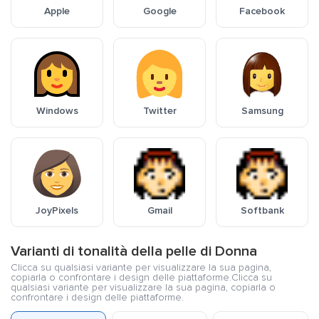
Apple
Google
Facebook
Windows
Twitter
Samsung
JoyPixels
Gmail
Softbank
Varianti di tonalità della pelle di Donna
Clicca su qualsiasi variante per visualizzare la sua pagina,
copiarla o confrontare i design delle piattaforme.Clicca su
qualsiasi variante per visualizzare la sua pagina, copiarla o
confrontare i design delle piattaforme.