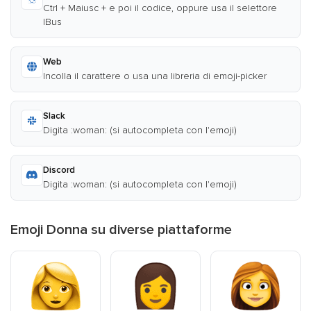
Ctrl + Maiusc + e poi il codice, oppure usa il selettore
IBus
Web
Incolla il carattere o usa una libreria di emoji-picker
Slack
Digita :woman: (si autocompleta con l'emoji)
Discord
Digita :woman: (si autocompleta con l'emoji)
Emoji Donna su diverse piattaforme