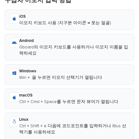
구급차 이모지 입력 방법
iOS
이모지 키보드 사용 (지구본 아이콘 → 웃는 얼굴)
Android
Gboard의 이모지 키보드를 사용하거나 이모지 이름을 입
력하세요
Windows
Win + .을 누르면 이모지 선택기가 열립니다
macOS
Ctrl + Cmd + Space를 누르면 문자 뷰어가 열립니다
Linux
Ctrl + Shift + e 다음에 코드포인트를 입력하거나 IBus 선
택기를 사용하세요