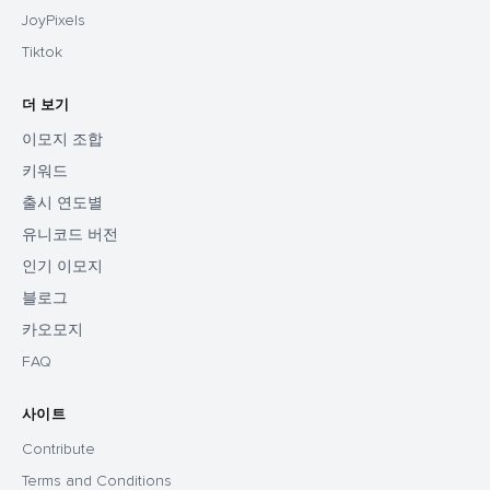
JoyPixels
Tiktok
더 보기
이모지 조합
키워드
출시 연도별
유니코드 버전
인기 이모지
블로그
카오모지
FAQ
사이트
Contribute
Terms and Conditions