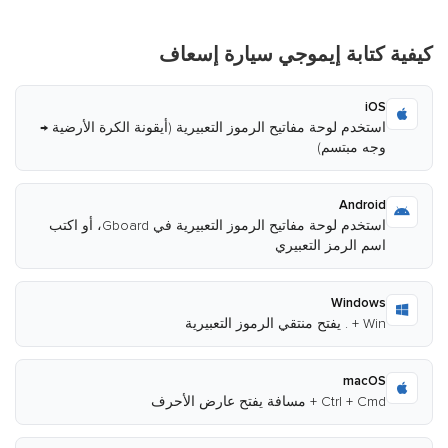
كيفية كتابة إيموجي سيارة إسعاف
iOS
استخدم لوحة مفاتيح الرموز التعبيرية (أيقونة الكرة الأرضية →
وجه مبتسم)
Android
استخدم لوحة مفاتيح الرموز التعبيرية في Gboard، أو اكتب
اسم الرمز التعبيري
Windows
Win + . يفتح منتقي الرموز التعبيرية
macOS
Ctrl + Cmd + مسافة يفتح عارض الأحرف